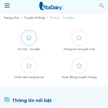
Trang chủ
Truyền thông
Tin tức - Sự kiện
Tin tức - Sự kiện
Thông tin khuyến mãi
Chiến dịch quảng cáo
Hoạt động truyền thông
Thông tin nổi bật