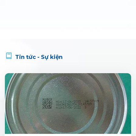
Tin tức - Sự kiện