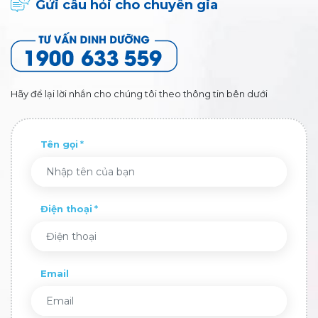
Gửi câu hỏi cho chuyên gia
Hãy để lại lời nhắn cho chúng tôi theo thông tin bên dưới
Tên gọi
Điện thoại
Email