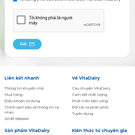
Gửi
Liên kết nhanh
Về VitaDairy
Thông tin khuyến mãi
Câu chuyện VitaDairy
Mua hàng
Cam kết chất lượng
Điều khoản sử dụng
Phát triển bền vững
Chính sách bảo vệ thông tin cá
Đối tác và phân phối
nhân
Tuyển dụng
Sơ đồ Website
Sản phẩm VitaDairy
Kiến thức từ chuyên gia