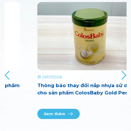
01/07/2026
Thông báo thay đổi nắp nhựa sử dụng
cho sản phẩm ColosBaby Gold Pedia
800g
Xem thêm