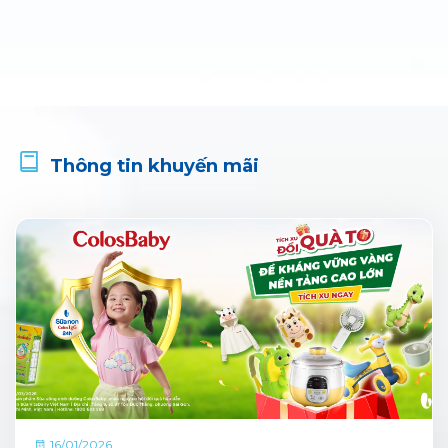
Thông tin khuyến mãi
16/01/2026