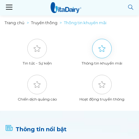
Trang chủ
Truyền thông
Thông tin khuyến mãi
Tin tức - Sự kiện
Thông tin khuyến mãi
Chiến dịch quảng cáo
Hoạt động truyền thông
Thông tin nổi bật