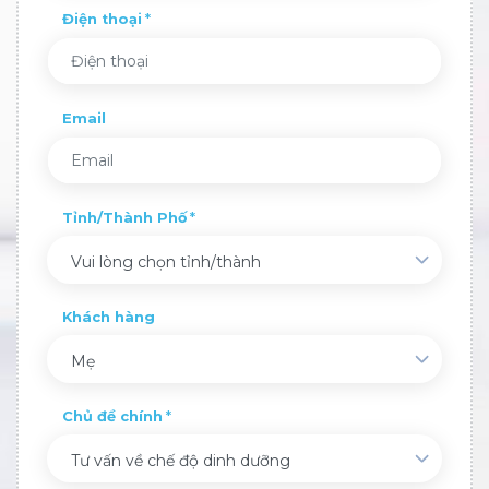
Điện thoại
Email
Tỉnh/Thành Phố
Vui lòng chọn tỉnh/thành
Khách hàng
Mẹ
Chủ đề chính
Tư vấn về chế độ dinh dưỡng