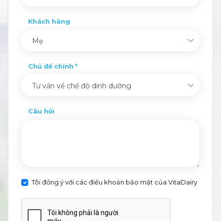
Khách hàng
Mẹ
Chủ đề chính
Tư vấn về chế độ dinh dưỡng
Câu hỏi
Tôi đồng ý với các điều khoản bảo mật của VitaDairy