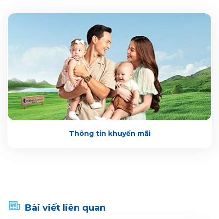
Thông tin khuyến mãi
Bài viết liên quan