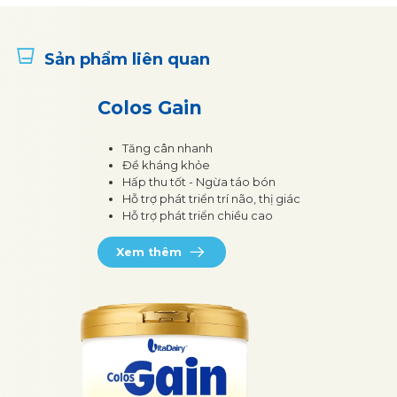
Sản phẩm liên quan
Colos Gain
Tăng cân nhanh
Đề kháng khỏe
Hấp thu tốt - Ngừa táo bón
Hỗ trợ phát triển trí não, thị giác
Hỗ trợ phát triển chiều cao
Xem thêm