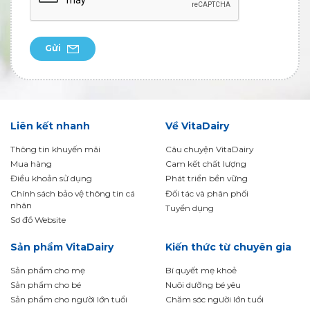
Gửi
Liên kết nhanh
Về VitaDairy
Thông tin khuyến mãi
Câu chuyện VitaDairy
Mua hàng
Cam kết chất lượng
Điều khoản sử dụng
Phát triển bền vững
Chính sách bảo vệ thông tin cá
Đối tác và phân phối
nhân
Tuyển dụng
Sơ đồ Website
Sản phẩm VitaDairy
Kiến thức từ chuyên gia
Sản phẩm cho mẹ
Bí quyết mẹ khoẻ
Sản phẩm cho bé
Nuôi dưỡng bé yêu
Sản phẩm cho người lớn tuổi
Chăm sóc người lớn tuổi