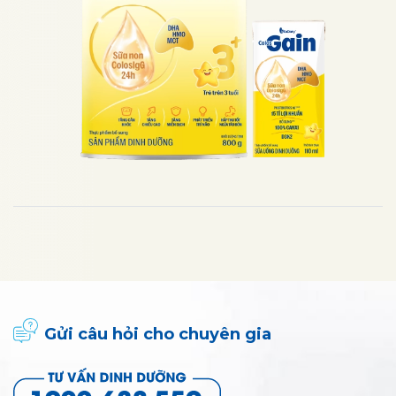
Gửi câu hỏi cho chuyên gia