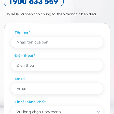
Hãy để lại lời nhắn cho chúng tôi theo thông tin bên dưới
Tên gọi
Điện thoại
Email
Tỉnh/Thành Phố
Vui lòng chọn tỉnh/thành