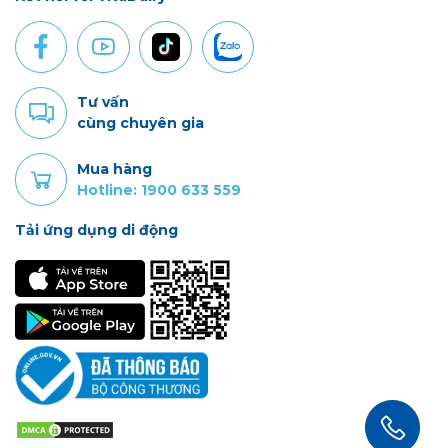
Tư vấn
cùng chuyên gia
Mua hàng
Hotline: 1900 633 559
Tải ứng dụng di động