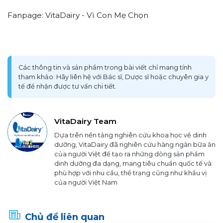
Fanpage: VitaDairy - Vì Con Mẹ Chọn
Các thông tin và sản phẩm trong bài viết chỉ mang tính
tham khảo. Hãy liên hệ với Bác sĩ, Dược sĩ hoặc chuyên gia y
tế để nhận được tư vấn chi tiết.
VitaDairy Team
Dựa trên nền tảng nghiên cứu khoa học về dinh
dưỡng, VitaDairy đã nghiên cứu hàng ngàn bữa ăn
của người Việt để tạo ra những dòng sản phẩm
dinh dưỡng đa dạng, mang tiêu chuẩn quốc tế và
phù hợp với nhu cầu, thể trạng cũng như khẩu vị
của người Việt Nam
Chủ đề liên quan