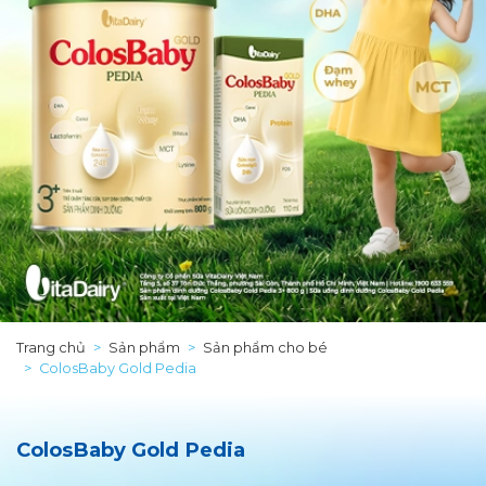
Trang chủ
Sản phẩm
Sản phẩm cho bé
ColosBaby Gold Pedia
ColosBaby Gold Pedia