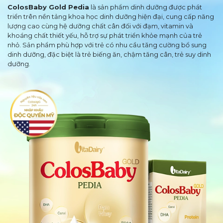
ColosBaby Gold Pedia
là sản phẩm dinh dưỡng được phát
triển trên nền tảng khoa học dinh dưỡng hiện đại, cung cấp năng
lượng cao cùng hệ dưỡng chất cân đối với đạm, vitamin và
khoáng chất thiết yếu, hỗ trợ sự phát triển khỏe mạnh của trẻ
nhỏ. Sản phẩm phù hợp với trẻ có nhu cầu tăng cường bổ sung
dinh dưỡng, đặc biệt là trẻ biếng ăn, chậm tăng cân, trẻ suy dinh
dưỡng.