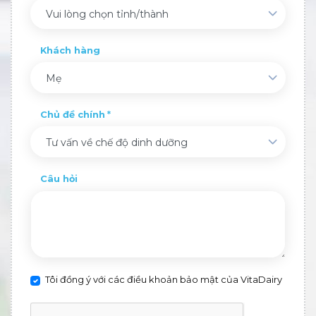
Vui lòng chọn tỉnh/thành
Khách hàng
Mẹ
Chủ đề chính
Tư vấn về chế độ dinh dưỡng
Câu hỏi
Tôi đồng ý với các điều khoản bảo mật của VitaDairy