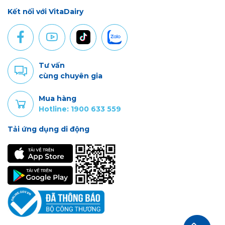
Kết nối với VitaDairy
Tư vấn
cùng chuyên gia
Mua hàng
Hotline: 1900 633 559
Tải ứng dụng di động