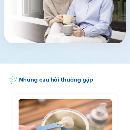
Những câu hỏi thường gặp