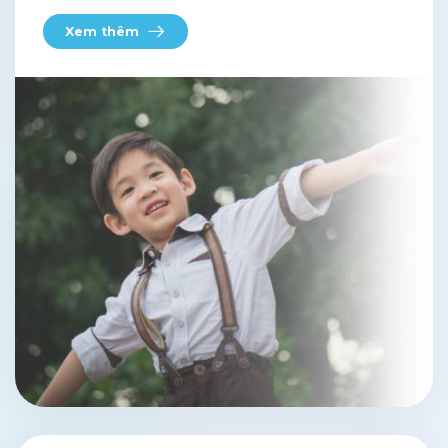
Xem thêm