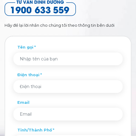
Hãy để lại lời nhắn cho chúng tôi theo thông tin bên dưới
Tên gọi
Điện thoại
Email
Tỉnh/Thành Phố