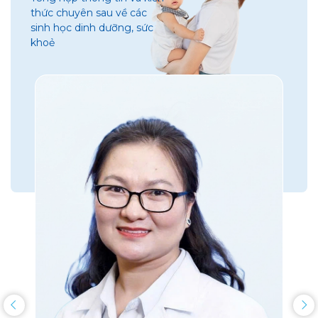
thức chuyên sau về các
sinh học dinh dưỡng, sức
khoẻ