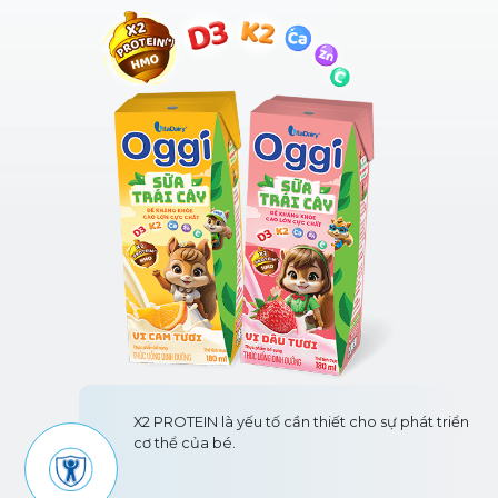
X2 PROTEIN là yếu tố cần thiết cho sự phát triển
cơ thể của bé.