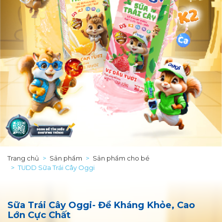
Trang chủ
Sản phẩm
Sản phẩm cho bé
TUDD Sữa Trái Cây Oggi
Sữa Trái Cây Oggi- Đề Kháng Khỏe, Cao
Lớn Cực Chất