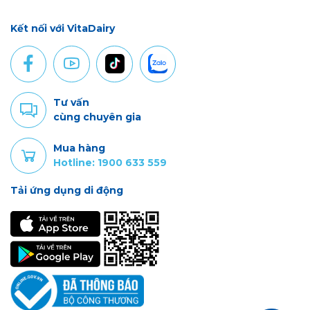
Kết nối với VitaDairy
Tư vấn
cùng chuyên gia
Mua hàng
Hotline: 1900 633 559
Tải ứng dụng di động