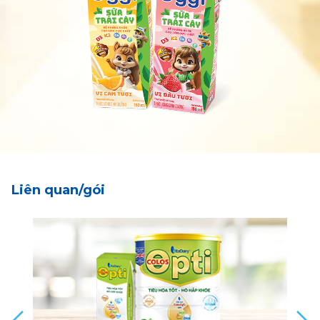
Liên quan/gói