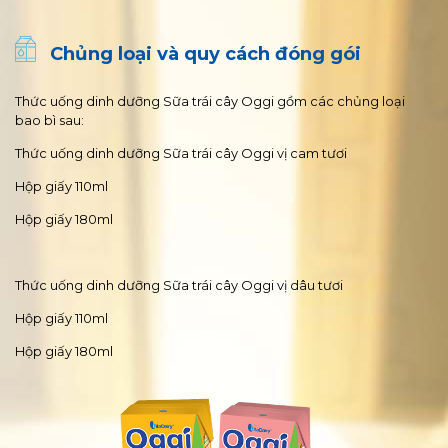
Chủng loại và quy cách đóng gói
Thức uống dinh dưỡng Sữa trái cây Oggi gồm các chủng loại
bao bì sau:
Thức uống dinh dưỡng Sữa trái cây Oggi vị cam tươi
Hộp giấy 110ml
Hộp giấy 180ml
Thức uống dinh dưỡng Sữa trái cây Oggi vị dâu tươi
Hộp giấy 110ml
Hộp giấy 180ml