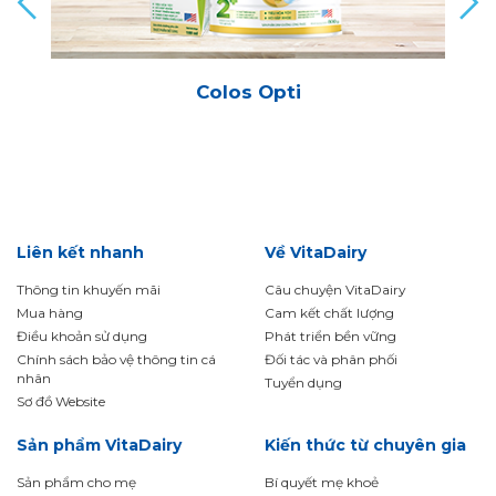
Colos Opti
Liên kết nhanh
Về VitaDairy
Thông tin khuyến mãi
Câu chuyện VitaDairy
Mua hàng
Cam kết chất lượng
Điều khoản sử dụng
Phát triển bền vững
Chính sách bảo vệ thông tin cá
Đối tác và phân phối
nhân
Tuyển dụng
Sơ đồ Website
Sản phẩm VitaDairy
Kiến thức từ chuyên gia
Sản phẩm cho mẹ
Bí quyết mẹ khoẻ