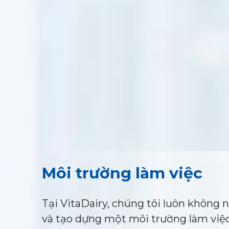
Môi trường làm việc
Tại VitaDairy, chúng tôi luôn không
và tạo dựng một môi trường làm việ