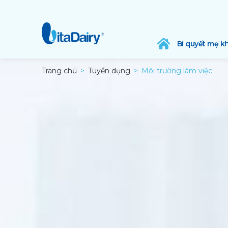
Bí quyết mẹ k
Trang chủ
Tuyển dụng
Môi trường làm việc