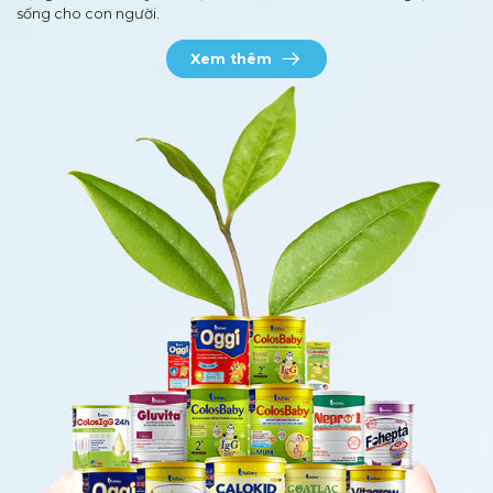
sống cho con người.
Xem thêm