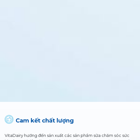
Cam kết chất lượng
VitaDairy hướng đến sản xuất các sản phẩm sữa chăm sóc sức