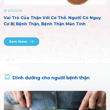
12/12/2019
Vai Trò Của Thận Với Cơ Thể. Người Có Nguy
Cơ Bị Bệnh Thận, Bệnh Thận Mãn Tính
Xem thêm
Dinh dưỡng cho người bệnh thận