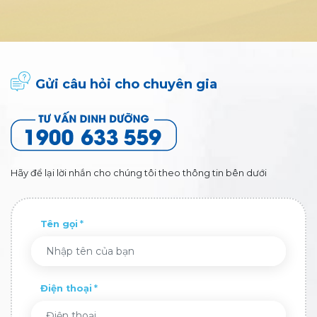
Gửi câu hỏi cho chuyên gia
Hãy để lại lời nhắn cho chúng tôi theo thông tin bên dưới
Tên gọi
Điện thoại