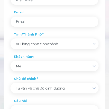
Email
Tỉnh/Thành Phố
Vui lòng chọn tỉnh/thành
Khách hàng
Mẹ
Chủ đề chính
Tư vấn về chế độ dinh dưỡng
Câu hỏi