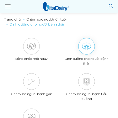
Trang chủ
Chăm sóc người lớn tuổi
Dinh dưỡng cho người bệnh thận
Sống khỏe mỗi ngày
Dinh dưỡng cho người bệnh
thận
Chăm sóc người bệnh gan
Chăm sóc người bệnh tiểu
đường