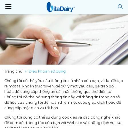
Trang chủ
Điều khoản sử dụng
Chúng tôi có thể yêu cầu thông tin cá nhân của bạn, ví dụ: để tạo
ra một tài khoản trực tuyến, để xử lý một yêu cầu, để trao đổi,
hoặc để cung cấp thông tin cá nhân thông qua thư điện tử.
Chúng tôi có thể bổ sung thông tin này với thông tin trong cơ sở
dữ liệu của chúng tôi để hoàn thiện một cuộc giao dịch hoặc để
cung cấp một dịch vụ tốt hơn.
Chúng tôi cũng có thể sử dụng cookies và các công nghệ khác
để xem xét tương tác của bạn với Website và những dịch vụ của