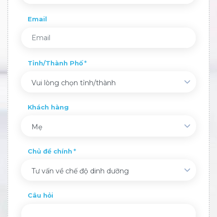
Email
Tỉnh/Thành Phố
Vui lòng chọn tỉnh/thành
Khách hàng
Mẹ
Chủ đề chính
Tư vấn về chế độ dinh dưỡng
Câu hỏi