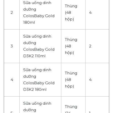
Sữa uống dinh
Thùng
dưỡng
2
(48
4
ColosBaby Gold
hộp)
180ml
Sữa uống dinh
Thùng
dưỡng
3
(48
2
ColosBaby Gold
hộp)
D3K2 110ml
Sữa uống dinh
Thùng
dưỡng
4
(48
4
ColosBaby Gold
hộp)
D3K2 180ml
Sữa uống dinh
Thùng
dưỡng