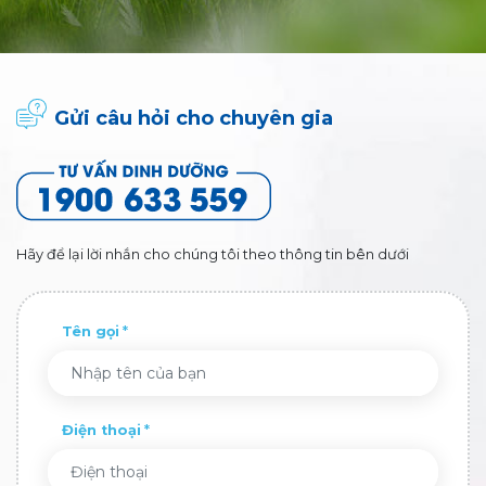
Gửi câu hỏi cho chuyên gia
Hãy để lại lời nhắn cho chúng tôi theo thông tin bên dưới
Tên gọi
Điện thoại