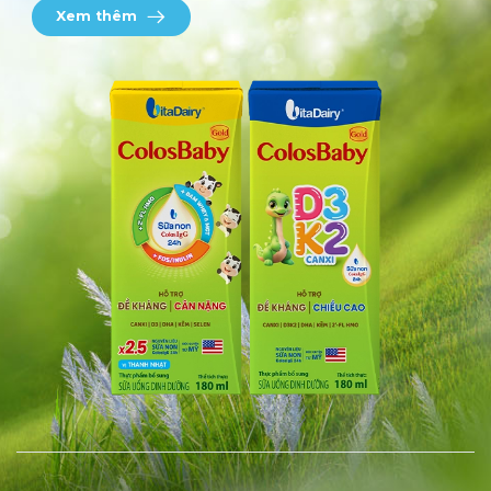
Xem thêm