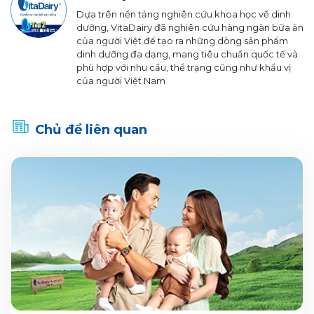
Dựa trên nền tảng nghiên cứu khoa học về dinh
dưỡng, VitaDairy đã nghiên cứu hàng ngàn bữa ăn
của người Việt để tạo ra những dòng sản phẩm
dinh dưỡng đa dạng, mang tiêu chuẩn quốc tế và
phù hợp với nhu cầu, thể trạng cũng như khẩu vị
của người Việt Nam
Chủ đề liên quan