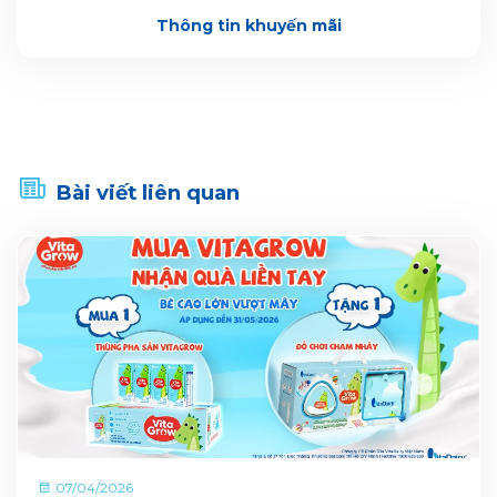
Thông tin khuyến mãi
Bài viết liên quan
07/04/2026