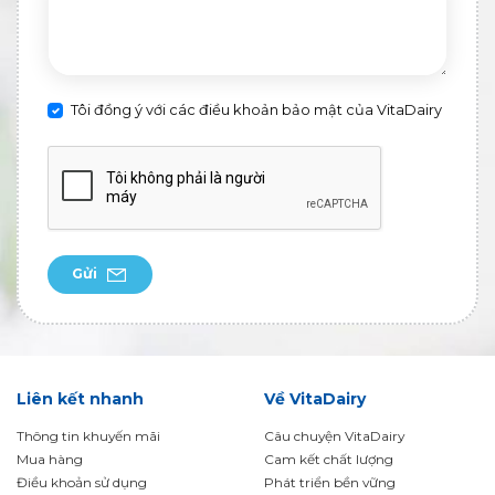
Tôi đồng ý với các điều khoản bảo mật của VitaDairy
Gửi
Liên kết nhanh
Về VitaDairy
Thông tin khuyến mãi
Câu chuyện VitaDairy
Mua hàng
Cam kết chất lượng
Điều khoản sử dụng
Phát triển bền vững