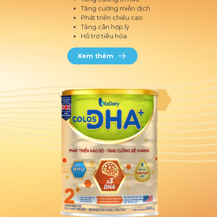
Tăng cường miễn dịch
Phát triển chiều cao
Tăng cân hợp lý
Hỗ trợ tiêu hóa
Xem thêm