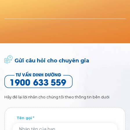
Gửi câu hỏi cho chuyên gia
Hãy để lại lời nhắn cho chúng tôi theo thông tin bên dưới
Tên gọi