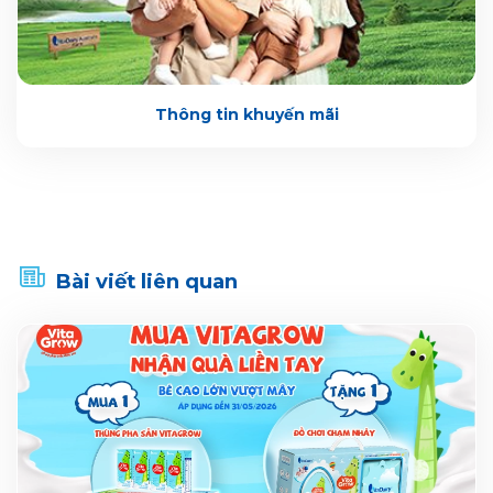
Thông tin khuyến mãi
Bài viết liên quan