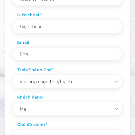
Điện thoại
Email
Tỉnh/Thành Phố
Vui lòng chọn tỉnh/thành
Khách hàng
Mẹ
Chủ đề chính