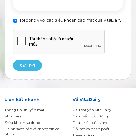
Tôi đồng ý với các điều khoản bảo mật của VitaDairy
Gửi
Liên kết nhanh
Về VitaDairy
Thông tin khuyến mãi
Câu chuyện VitaDairy
Mua hàng
Cam kết chất lượng
Điều khoản sử dụng
Phát triển bền vững
Chính sách bảo vệ thông tin cá
Đối tác và phân phối
nhân
Tuyển dụng