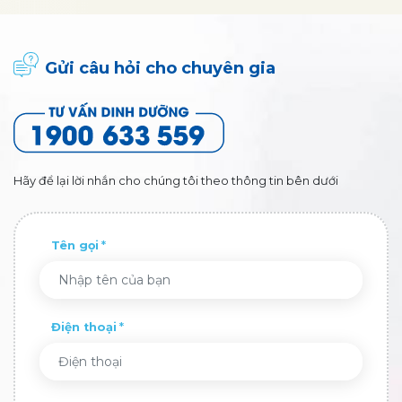
Gửi câu hỏi cho chuyên gia
Hãy để lại lời nhắn cho chúng tôi theo thông tin bên dưới
Tên gọi
Điện thoại