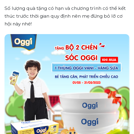
Số lượng quà tặng có hạn và chương trình có thể kết
thúc trước thời gian quy định nên mẹ đừng bỏ lỡ cơ
hội này nhé!