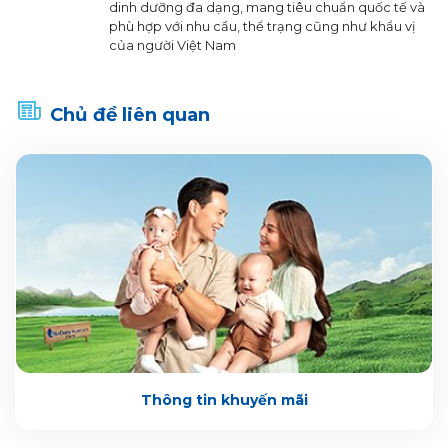
dinh dưỡng đa dạng, mang tiêu chuẩn quốc tế và
phù hợp với nhu cầu, thể trạng cũng như khẩu vị
của người Việt Nam
Chủ đề liên quan
Thông tin khuyến mãi