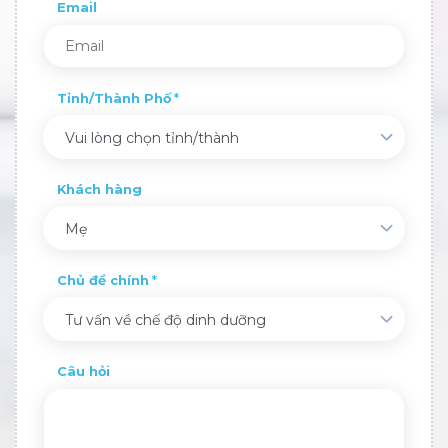
Email
Tỉnh/Thành Phố
Vui lòng chọn tỉnh/thành
Khách hàng
Mẹ
Chủ đề chính
Tư vấn về chế độ dinh dưỡng
Câu hỏi