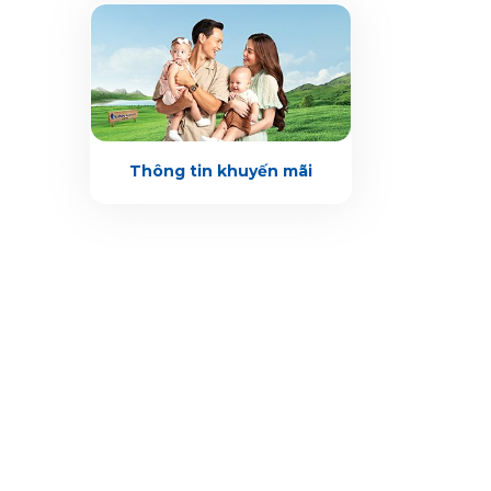
Thông tin khuyến mãi