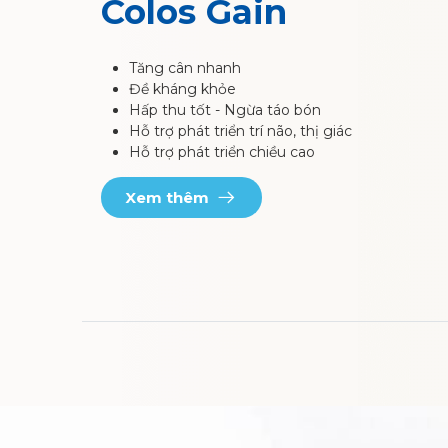
Colos Gain
Tăng cân nhanh
Đề kháng khỏe
Hấp thu tốt - Ngừa táo bón
Hỗ trợ phát triển trí não, thị giác
Hỗ trợ phát triển chiều cao
Xem thêm