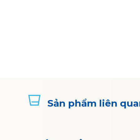
Sản phẩm liên qua