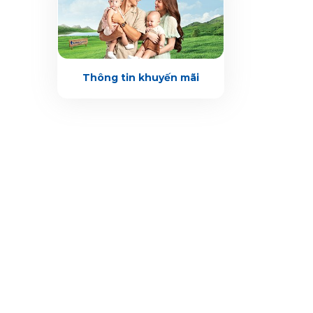
Thông tin khuyến mãi