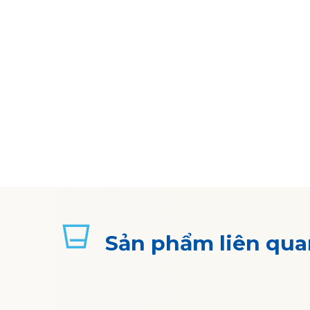
Sản phẩm liên qua