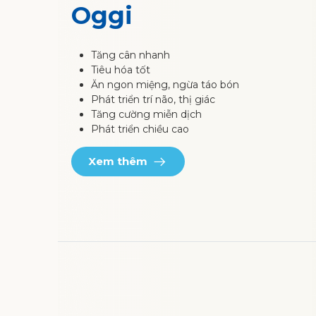
Oggi
Tăng cân nhanh
Tiêu hóa tốt
Ăn ngon miệng, ngừa táo bón
Phát triển trí não, thị giác
Tăng cường miễn dịch
Phát triển chiều cao
Xem thêm