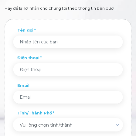
Hãy để lại lời nhắn cho chúng tôi theo thông tin bên dưới
Tên gọi
Điện thoại
Email
Tỉnh/Thành Phố
Vui lòng chọn tỉnh/thành