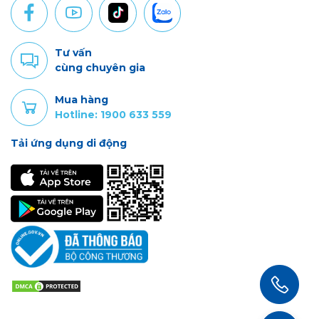
Tư vấn
cùng chuyên gia
Mua hàng
Hotline: 1900 633 559
Tải ứng dụng di động