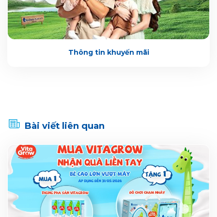
Thông tin khuyến mãi
Bài viết liên quan