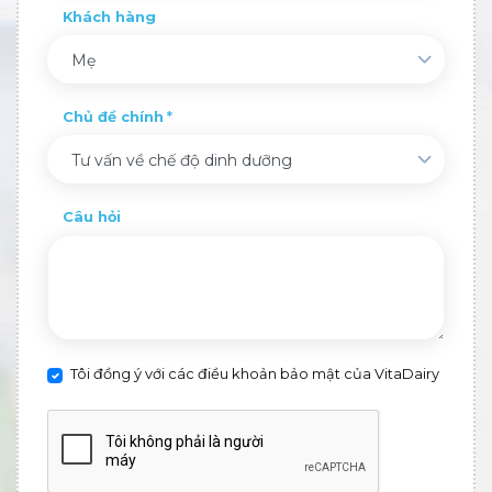
Khách hàng
Mẹ
Chủ đề chính
Tư vấn về chế độ dinh dưỡng
Câu hỏi
Tôi đồng ý với các điều khoản bảo mật của VitaDairy