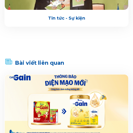
Tin tức - Sự kiện
Bài viết liên quan