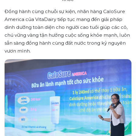
Đồng hành cùng chuỗi sự kiện, nhãn hàng CaloSure
America của VitaDairy tiếp tục mang đến giải pháp
dinh dưỡng toàn diện cho người cao tuổi giúp các cô,
chú vững vàng tận hưởng cuộc sống khỏe mạnh, luôn
sẵn sàng đồng hành cùng đất nước trong kỷ nguyên
vươn mình.