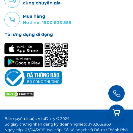
cùng chuyên gia
Mua hàng
Hotline: 1900 633 559
Tải ứng dụng di động
Bản quyền thuộc VitaDairy © 2024
Số giấy chứng nhận đăng ký doanh nghiệp: 3702652869
Ngày cấp: 05/04/2018. Nơi cấp: Sở Kế hoạch và Đầu tư Thành Phố