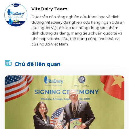
VitaDairy Team
Dựa trên nền tảng nghiên cứu khoa học về dinh
dưỡng, VitaDairy đã nghiên cứu hàng ngàn bữa ăn
của người Việt để tạo ra những dòng sản phẩm
dinh dưỡng đa dạng, mang tiêu chuẩn quốc tế và
phù hợp với nhu cầu, thể trạng cũng như khẩu vị
của người Việt Nam
Chủ đề liên quan