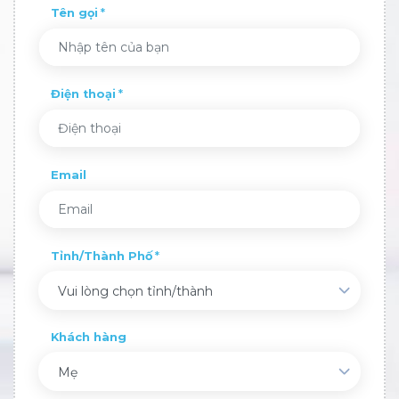
Tên gọi
Điện thoại
Email
Tỉnh/Thành Phố
Vui lòng chọn tỉnh/thành
Khách hàng
Mẹ