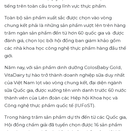
tiếng trên toàn cầu trong lĩnh vực thực phẩm.
Toàn bộ sản phẩm xuất sắc được chọn vào vòng
chung kết phải là những sản phẩm vượt lên trên hàng
trăm ngàn sản phẩm đến từ hơn 60 quốc gia và được
đánh giá, chọn lọc bởi hội đồng ban giám khảo gồm
các nhà khoa học công nghệ thực phẩm hàng đầu thế
giới.
Năm nay, với sản phẩm dinh dưỡng ColosBaby Gold,
VitaDairy tự hào trở thành doanh nghiệp sữa duy nhất
của Việt Nam lọt vào vòng chung kết, đại diện ngành
sữa Quốc gia, được xướng tên vinh danh trước 60 nước
thành viên của Liên đoàn các Hiệp hội Khoa học và
Công nghệ thực phẩm quốc tế (IUFoST).
Trong hàng trăm sản phẩm dự thi đến từ các Quốc gia,
Hội đồng chấm giải đã tuyển chọn được 16 sản phẩm