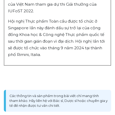
của Việt Nam tham gia dự thi Giải thưởng của
IUFoST 2022.
Hội nghị Thực phẩm Toàn cầu được tổ chức ở
Singapore lần này đánh dấu sự trở lại của cộng
đồng Khoa học & Công nghệ Thực phẩm quốc tế
sau thời gian gián đoạn vì đại dịch. Hội nghị lần tới
sẽ được tổ chức vào tháng 9 năm 2024 tại thành
phố Rimini, Italia.
Các thông tin và sản phẩm trong bài viết chỉ mang tính
tham khảo. Hãy liên hệ với Bác sĩ, Dược sĩ hoặc chuyên gia y
tế để nhận được tư vấn chi tiết.