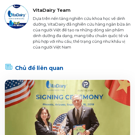
VitaDairy Team
Dựa trên nền tảng nghiên cứu khoa học về dinh
dưỡng, VitaDairy đã nghiên cứu hàng ngàn bữa ăn
của người Việt để tạo ra những dòng sản phẩm
dinh dưỡng đa dạng, mang tiêu chuẩn quốc tế và
phù hợp với nhu cầu, thể trạng cũng như khẩu vị
của người Việt Nam
Chủ đề liên quan