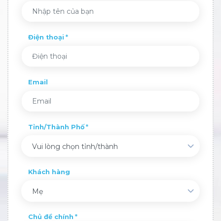
Điện thoại
Email
Tỉnh/Thành Phố
Vui lòng chọn tỉnh/thành
Khách hàng
Mẹ
Chủ đề chính