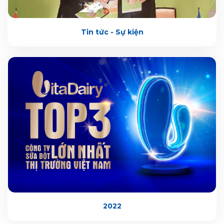
Tin tức - Sự kiện
2022