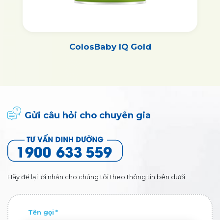
ColosBaby Bio Gold
Gửi câu hỏi cho chuyên gia
Hãy để lại lời nhắn cho chúng tôi theo thông tin bên dưới
Tên gọi