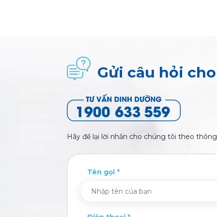
Gửi câu hỏi ch
Hãy để lại lời nhắn cho chúng tôi theo thông
Tên gọi