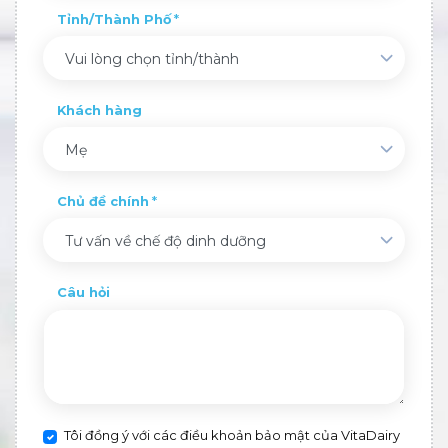
Tỉnh/Thành Phố
Vui lòng chọn tỉnh/thành
Khách hàng
Mẹ
Chủ đề chính
Tư vấn về chế độ dinh dưỡng
Câu hỏi
Tôi đồng ý với các điều khoản bảo mật của VitaDairy