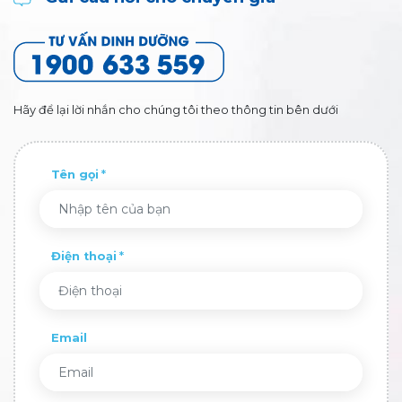
Hãy để lại lời nhắn cho chúng tôi theo thông tin bên dưới
Tên gọi
Điện thoại
Email