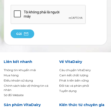
Gửi
Liên kết nhanh
Về VitaDairy
Thông tin khuyến mãi
Câu chuyện VitaDairy
Mua hàng
Cam kết chất lượng
Điều khoản sử dụng
Phát triển bền vững
Chính sách bảo vệ thông tin cá
Đối tác và phân phối
nhân
Tuyển dụng
Sơ đồ Website
Sản phẩm VitaDairy
Kiến thức từ chuyên gia