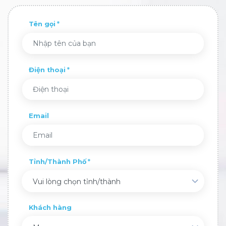
Tên gọi
Điện thoại
Email
Tỉnh/Thành Phố
Vui lòng chọn tỉnh/thành
Khách hàng