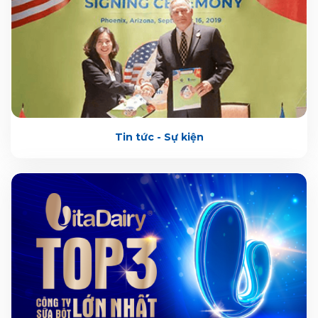
Tin tức - Sự kiện