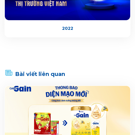
2022
Bài viết liên quan