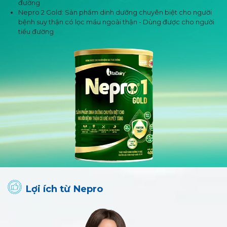
đường
Nepro 2 Gold: Sản phẩm dinh dưỡng chuyên biệt cho người
bệnh suy thận có lọc máu ngoài thận - Dùng được cho người
tiểu đường
Lợi ích từ Nepro