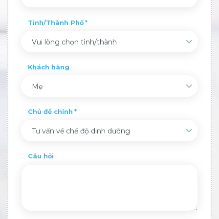
Tỉnh/Thành Phố
Vui lòng chọn tỉnh/thành
Khách hàng
Mẹ
Chủ đề chính
Tư vấn về chế độ dinh dưỡng
Câu hỏi