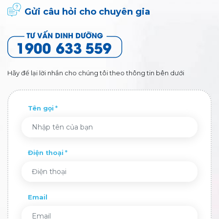
Gửi câu hỏi cho chuyên gia
Hãy để lại lời nhắn cho chúng tôi theo thông tin bên dưới
Tên gọi
Điện thoại
Email