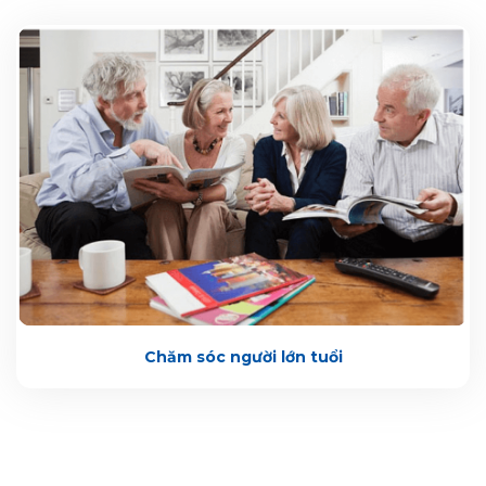
Chăm sóc người lớn tuổi