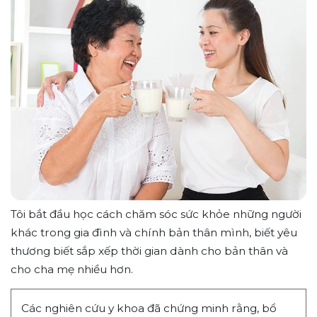
Tôi bắt đầu học cách chăm sóc sức khỏe những người
khác trong gia đình và chính bản thân mình, biết yêu
thương biết sắp xếp thời gian dành cho bản thân và
cho cha mẹ nhiều hơn.
Các nghiên cứu y khoa đã chứng minh rằng, bổ