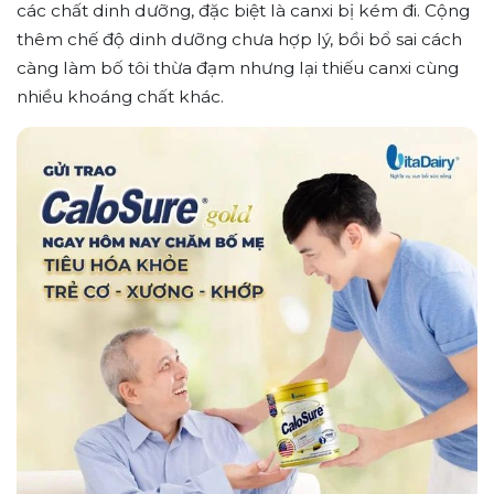
các chất dinh dưỡng, đặc biệt là canxi bị kém đi. Cộng
thêm chế độ dinh dưỡng chưa hợp lý, bồi bổ sai cách
càng làm bố tôi thừa đạm nhưng lại thiếu canxi cùng
nhiều khoáng chất khác.