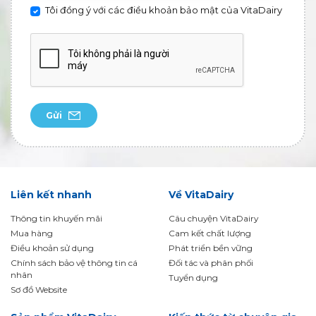
Tôi đồng ý với các điều khoản bảo mật của VitaDairy
Gửi
Liên kết nhanh
Về VitaDairy
Thông tin khuyến mãi
Câu chuyện VitaDairy
Mua hàng
Cam kết chất lượng
Điều khoản sử dụng
Phát triển bền vững
Chính sách bảo vệ thông tin cá
Đối tác và phân phối
nhân
Tuyển dụng
Sơ đồ Website