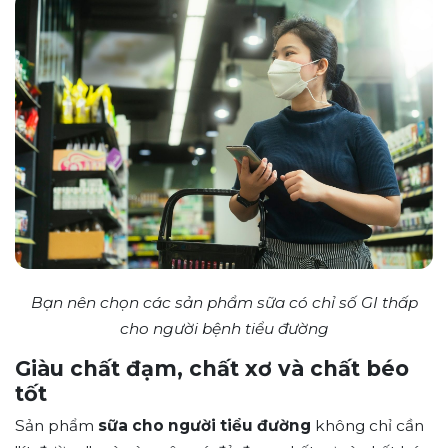
Bạn nên chọn các sản phẩm sữa có chỉ số GI thấp
cho người bệnh tiểu đường
Giàu chất đạm, chất xơ và chất béo
tốt
Sản phẩm
sữa cho người tiểu đường
không chỉ cần