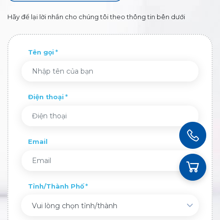
Hãy để lại lời nhắn cho chúng tôi theo thông tin bên dưới
Tên gọi
Điện thoại
Email
Tỉnh/Thành Phố
Vui lòng chọn tỉnh/thành