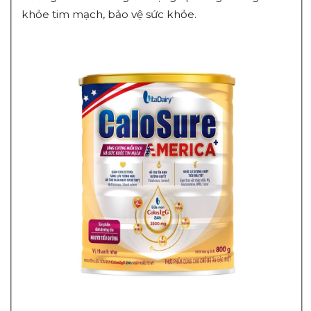
khỏe tim mạch, bảo vệ sức khỏe.