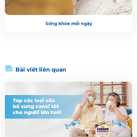
Sống khỏe mỗi ngày
Bài viết liên quan