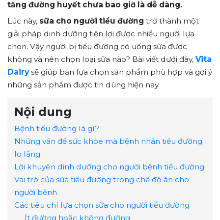
tăng đường huyết chưa bao giờ là dễ dàng.
Lúc này,
sữa cho người tiểu đường
trở thành một
giải pháp dinh dưỡng tiện lợi được nhiều người lựa
chọn. Vậy người bị tiểu đường có uống sữa được
không và nên chọn loại sữa nào? Bài viết dưới đây,
Vita
Dairy
sẽ giúp bạn lựa chọn sản phẩm phù hợp và gợi ý
những sản phẩm được tin dùng hiện nay.
Nội dung
Bệnh tiểu đường là gì?
Những vấn đề sức khỏe mà bệnh nhân tiểu đường
lo lắng
Lời khuyên dinh dưỡng cho người bệnh tiểu đường
Vai trò của sữa tiểu đường trong chế độ ăn cho
người bệnh
Các tiêu chí lựa chọn sữa cho người tiểu đường
Ít đường hoặc không đường