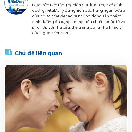
Dựa trên nền tảng nghiên cứu khoa học về dinh
dưỡng, VitaDairy đã nghiên cứu hàng ngàn bữa ăn
của người Việt để tạo ra những dòng sản phẩm
dinh dưỡng đa dạng, mang tiêu chuẩn quốc tế và
phù hợp với nhu cầu, thể trạng cũng như khẩu vị
của người Việt Nam
Chủ đề liên quan