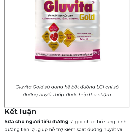
Gluvita Gold sử dụng hệ bột đường LGI chỉ số
đường huyết thấp, được hấp thu chậm
Kết luận
Sữa cho người tiểu đường
là giải pháp bổ sung dinh
dưỡng tiện lợi, giúp hỗ trợ kiểm soát đường huyết và