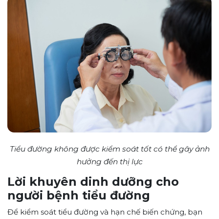
Tiểu đường không được kiểm soát tốt có thể gây ảnh
hưởng đến thị lực
Lời khuyên dinh dưỡng cho
người bệnh tiểu đường
Để kiểm soát tiểu đường và hạn chế biến chứng, bạn