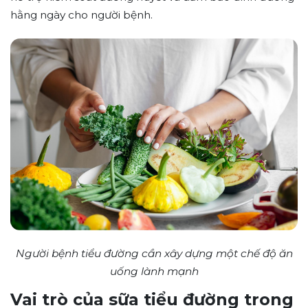
hằng ngày cho người bệnh.
Người bệnh tiểu đường cần xây dựng một chế độ ăn
uống lành mạnh
Vai trò của sữa tiểu đường trong