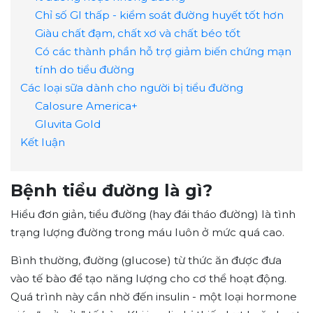
Chỉ số GI thấp - kiểm soát đường huyết tốt hơn
Giàu chất đạm, chất xơ và chất béo tốt
Có các thành phần hỗ trợ giảm biến chứng mạn
tính do tiểu đường
Các loại sữa dành cho người bị tiểu đường
Calosure America+
Gluvita Gold
Kết luận
Bệnh tiểu đường là gì?
Hiểu đơn giản, tiểu đường (hay đái tháo đường) là tình
trạng lượng đường trong máu luôn ở mức quá cao.
Bình thường, đường (glucose) từ thức ăn được đưa
vào tế bào để tạo năng lượng cho cơ thể hoạt động.
Quá trình này cần nhờ đến insulin - một loại hormone