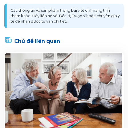
Các thông tin và sản phẩm trong bài viết chỉ mang tính
tham khảo. Hãy liên hệ với Bác sĩ, Dược sĩ hoặc chuyên gia y
tế để nhận được tư vấn chi tiết.
Chủ đề liên quan