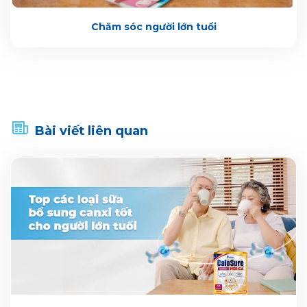
Chăm sóc người lớn tuổi
Bài viết liên quan