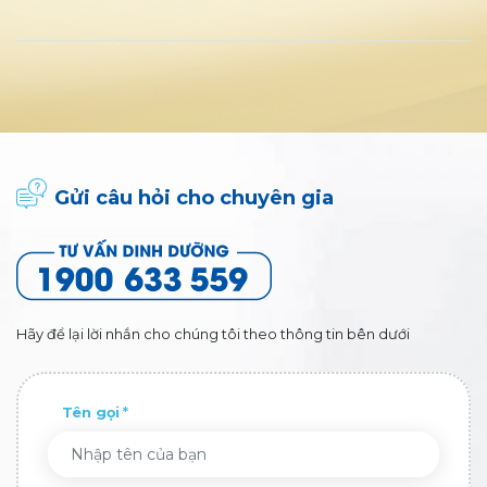
Gửi câu hỏi cho chuyên gia
Hãy để lại lời nhắn cho chúng tôi theo thông tin bên dưới
Tên gọi