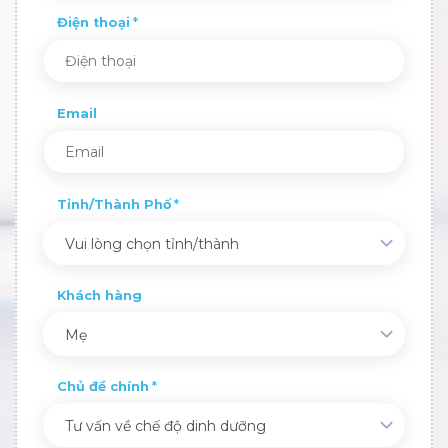
Điện thoại
Email
Tỉnh/Thành Phố
Vui lòng chọn tỉnh/thành
Khách hàng
Mẹ
Chủ đề chính
Tư vấn về chế độ dinh dưỡng