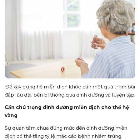
Để xây dựng hệ miễn dịch khỏe cần một quá trình bồi
đắp lâu dài, bền bỉ thông qua dinh dưỡng và luyện tập.
Cần chú trọng dinh dưỡng miễn dịch cho thế hệ
vàng
Sự quan tâm chưa đúng mức đến dinh dưỡng miễn
dịch có thể tăng tỷ lệ mắc các bệnh nhiễm trùng