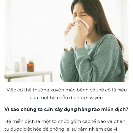
Việc cơ thể thường xuyên mắc bệnh có thể có là hiếu
của một hệ
miễn dịch
bị suy yếu.
Vì sao chúng ta cần xây dựng hàng rào miễn dịch?
Hệ miễn dịch là một tổ chức gồm các tế bào và phân
tử được biệt hóa để chống lại sự xâm nhiễm của vi