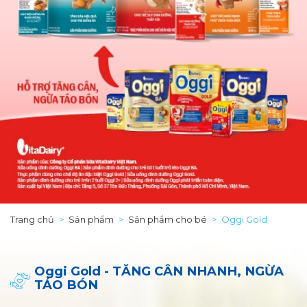
Trang chủ
Sản phẩm
Sản phẩm cho bé
Oggi Gold
Oggi Gold - TĂNG CÂN NHANH, NGỪA
TÁO BÓN