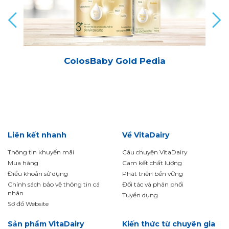
ColosBaby Gold Pedia
Liên kết nhanh
Về VitaDairy
Thông tin khuyến mãi
Câu chuyện VitaDairy
Mua hàng
Cam kết chất lượng
Điều khoản sử dụng
Phát triển bền vững
Chính sách bảo vệ thông tin cá
Đối tác và phân phối
nhân
Tuyển dụng
Sơ đồ Website
Sản phẩm VitaDairy
Kiến thức từ chuyên gia