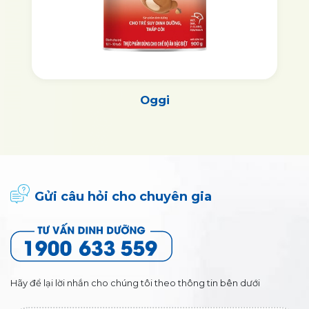
Oggi
Gửi câu hỏi cho chuyên gia
Hãy để lại lời nhắn cho chúng tôi theo thông tin bên dưới