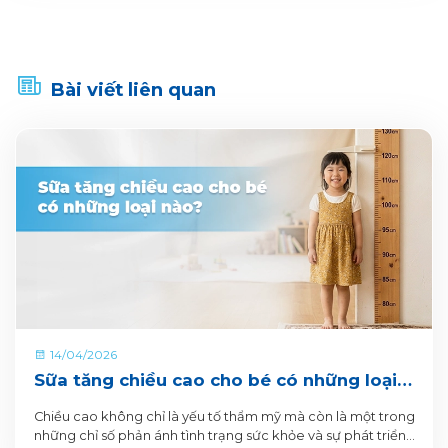
Bài viết liên quan
14/04/2026
Sữa tăng chiều cao cho bé có những loại
nào?
Chiều cao không chỉ là yếu tố thẩm mỹ mà còn là một trong
những chỉ số phản ánh tình trạng sức khỏe và sự phát triển