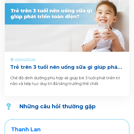
01/04/2026
Trẻ trên 3 tuổi nên uống sữa gì giúp phát
triển toàn diện?
Chế độ dinh dưỡng phù hợp sẽ giúp bé 3 tuổi phát triển trí
não và tiếp tục duy trì đà tăng trưởng thể chất.
Những câu hỏi thường gặp
Thanh Lan