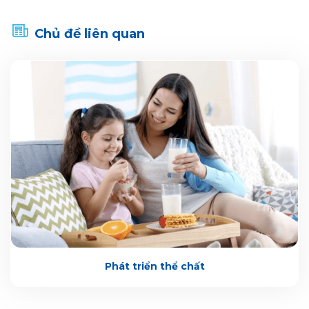
Chủ đề liên quan
Phát triển thể chất