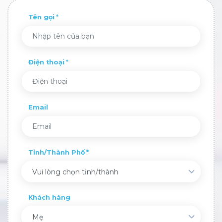
Tên gọi
Điện thoại
Email
Tỉnh/Thành Phố
Vui lòng chọn tỉnh/thành
Khách hàng
Mẹ