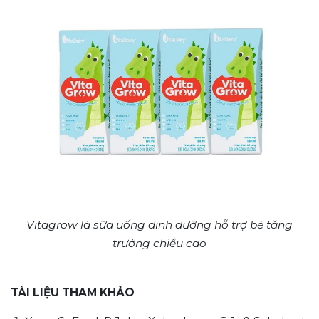
Vitagrow là sữa uống dinh dưỡng hỗ trợ bé tăng
trưởng chiều cao
TÀI LIỆU THAM KHẢO