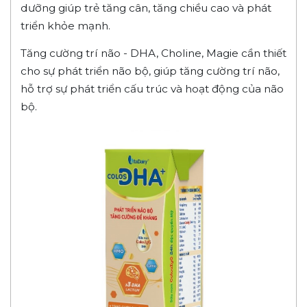
dưỡng giúp trẻ tăng cân, tăng chiều cao và phát
triển khỏe mạnh.
Tăng cường trí não - DHA, Choline, Magie cần thiết
cho sự phát triển não bộ, giúp tăng cường trí não,
hỗ trợ sự phát triển cấu trúc và hoạt động của não
bộ.