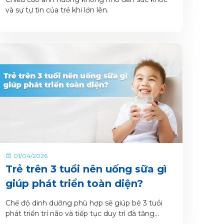
và sự tự tin của trẻ khi lớn lên.
01/04/2026
Trẻ trên 3 tuổi nên uống sữa gì
giúp phát triển toàn diện?
Chế độ dinh dưỡng phù hợp sẽ giúp bé 3 tuổi
phát triển trí não và tiếp tục duy trì đà tăng