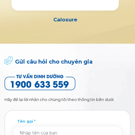
Gluvita
Gửi câu hỏi cho chuyên gia
Hãy để lại lời nhắn cho chúng tôi theo thông tin bên dưới
Tên gọi