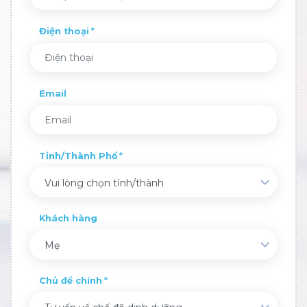
Điện thoại
Email
Tỉnh/Thành Phố
Vui lòng chọn tỉnh/thành
Khách hàng
Mẹ
Chủ đề chính