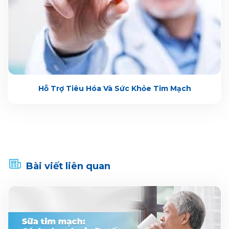
Hỗ Trợ Tiêu Hóa Và Sức Khỏe Tim Mạch
Bài viết liên quan