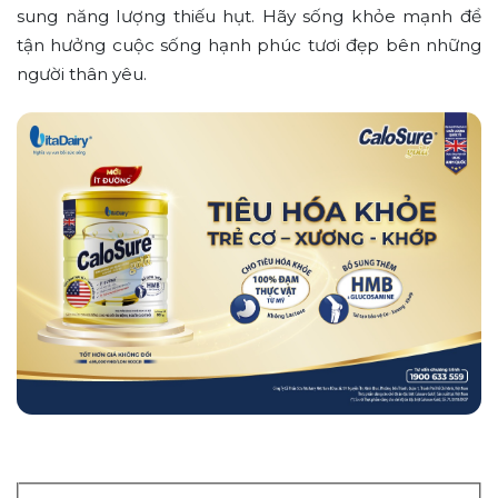
sung năng lượng thiếu hụt. Hãy sống khỏe mạnh để
tận hưởng cuộc sống hạnh phúc tươi đẹp bên những
người thân yêu.