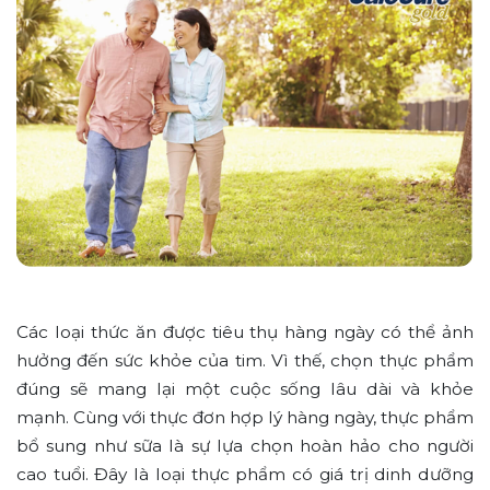
Các loại thức ăn được tiêu thụ hàng ngày có thể ảnh
hưởng đến sức khỏe của tim. Vì thế, chọn thực phẩm
đúng sẽ mang lại một cuộc sống lâu dài và khỏe
mạnh. Cùng với thực đơn hợp lý hàng ngày, thực phẩm
bổ sung như sữa là sự lựa chọn hoàn hảo cho người
cao tuổi. Đây là loại thực phẩm có giá trị dinh dưỡng