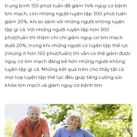
trung bình 150 phút tuần đã giảm 14% nguy cơ bệnh
tim mạch, còn những người luyện tập 300 phút tuần
giảm 20%, khi so sánh với những người không luyện
tập gì cả. Với những người luyện tập hơn 300
phút/tuần thì thậm chí chỉ giảm nguy cơ tim mạch
dưới 20%, trong khi những người có luyện tập thể lực
(nhưng ít hơn 150 phút/tuần) thì vẫn có thể giảm được
nguy cơ tim mạch đáng kể hơn những người không
luyện tập gì cả. Những kết quả trên cho thấy tất cả
mọi loại luyện tập thể lực đều giúp tăng cường sức
khỏe tim mạch và giảm nguy cơ bệnh tim.