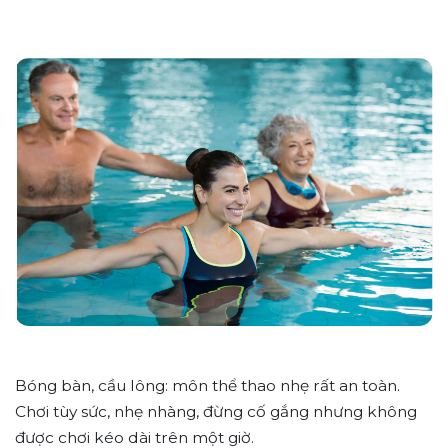
Bóng bàn, cầu lông: môn thể thao nhẹ rất an toàn.
Chơi tùy sức, nhẹ nhàng, đừng cố gắng nhưng không
được chơi kéo dài trên một giờ.