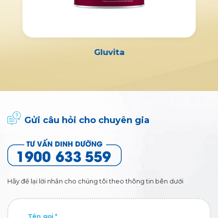
Gluvita
Gửi câu hỏi cho chuyên gia
Hãy để lại lời nhắn cho chúng tôi theo thông tin bên dưới
Tên gọi