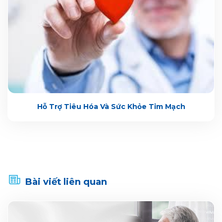
Hỗ Trợ Tiêu Hóa Và Sức Khỏe Tim Mạch
Bài viết liên quan