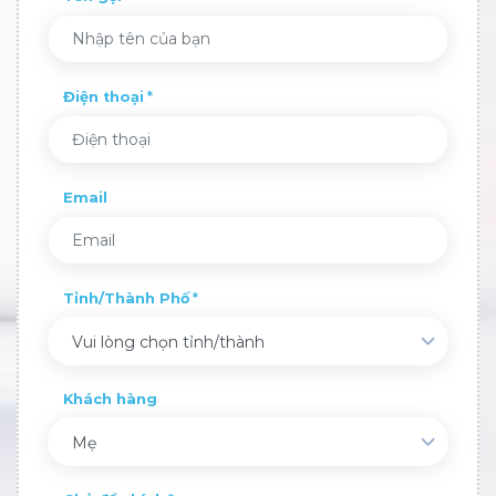
Điện thoại
Email
Tỉnh/Thành Phố
Vui lòng chọn tỉnh/thành
Khách hàng
Mẹ