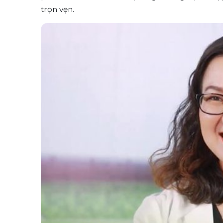
trọn vẹn.