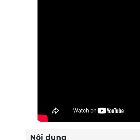
Nội dung