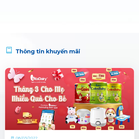
Thông tin khuyến mãi
08/03/2022