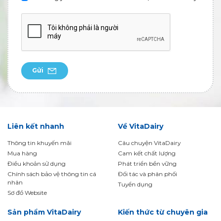
Gửi
Liên kết nhanh
Về VitaDairy
Thông tin khuyến mãi
Câu chuyện VitaDairy
Mua hàng
Cam kết chất lượng
Điều khoản sử dụng
Phát triển bền vững
Chính sách bảo vệ thông tin cá
Đối tác và phân phối
nhân
Tuyển dụng
Sơ đồ Website
Sản phẩm VitaDairy
Kiến thức từ chuyên gia