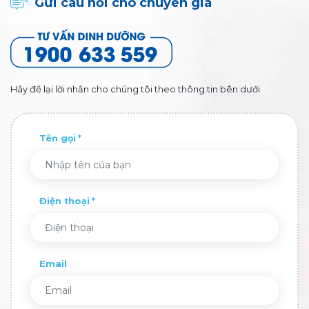
Gửi câu hỏi cho chuyên gia
Hãy để lại lời nhắn cho chúng tôi theo thông tin bên dưới
Tên gọi
Điện thoại
Email