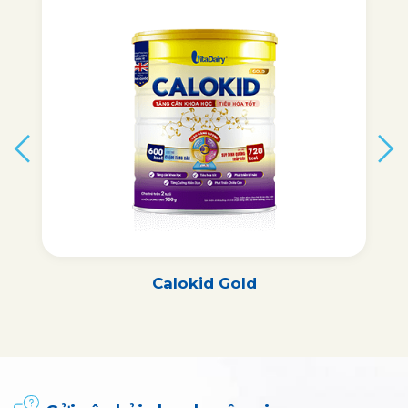
Calokid Gold