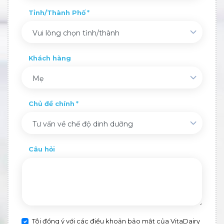
Tỉnh/Thành Phố
Vui lòng chọn tỉnh/thành
Khách hàng
Mẹ
Chủ đề chính
Tư vấn về chế độ dinh dưỡng
Câu hỏi
Tôi đồng ý với các điều khoản bảo mật của VitaDairy