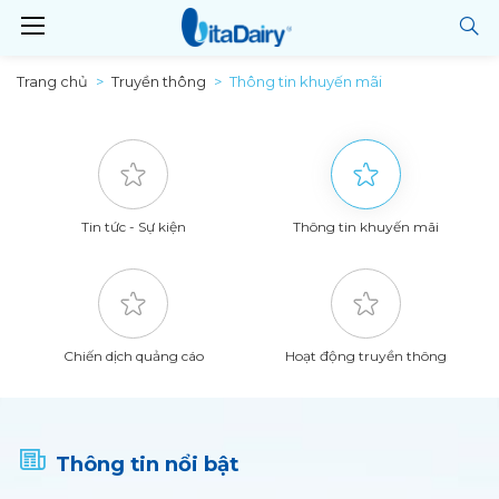
Trang chủ
Truyền thông
Thông tin khuyến mãi
Tin tức - Sự kiện
Thông tin khuyến mãi
Chiến dịch quảng cáo
Hoạt động truyền thông
Thông tin nổi bật