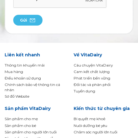
Gửi
Liên kết nhanh
Về VitaDairy
Thông tin khuyến mãi
Câu chuyện VitaDairy
Mua hàng
Cam kết chất lượng
Điều khoản sử dụng
Phát triển bền vững
Chính sách bảo vệ thông tin cá
Đối tác và phân phối
nhân
Tuyển dụng
Sơ đồ Website
Sản phẩm VitaDairy
Kiến thức từ chuyên gia
Sản phẩm cho mẹ
Bí quyết mẹ khoẻ
Sản phẩm cho bé
Nuôi dưỡng bé yêu
Sản phẩm cho người lớn tuổi
Chăm sóc người lớn tuổi