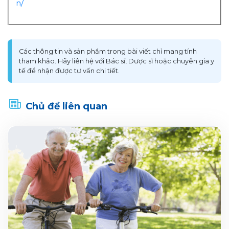
n/
Các thông tin và sản phẩm trong bài viết chỉ mang tính
tham khảo. Hãy liên hệ với Bác sĩ, Dược sĩ hoặc chuyên gia y
tế để nhận được tư vấn chi tiết.
Chủ đề liên quan