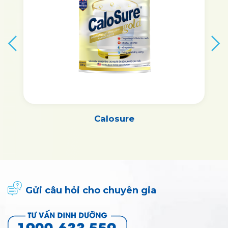
Calosure
Gửi câu hỏi cho chuyên gia