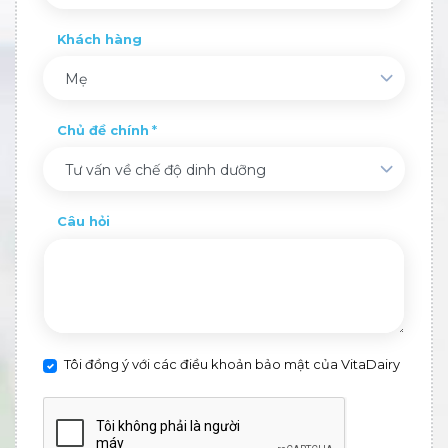
Khách hàng
Mẹ
Chủ đề chính
Tư vấn về chế độ dinh dưỡng
Câu hỏi
Tôi đồng ý với các điều khoản bảo mật của VitaDairy