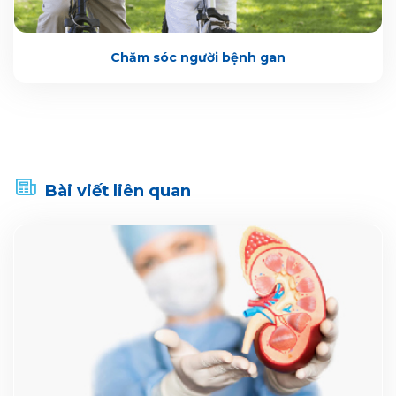
Chăm sóc người bệnh gan
Bài viết liên quan