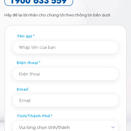
Hãy để lại lời nhắn cho chúng tôi theo thông tin bên dưới
Tên gọi
Điện thoại
Email
Tỉnh/Thành Phố
Vui lòng chọn tỉnh/thành