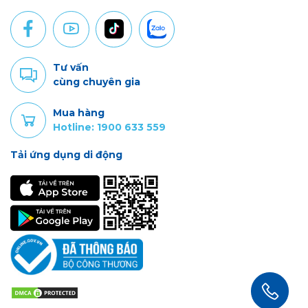
Tư vấn
cùng chuyên gia
Mua hàng
Hotline: 1900 633 559
Tải ứng dụng di động