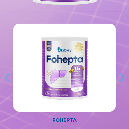
FOHEPTA