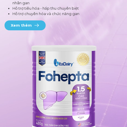
nhân gan
Hỗ trợ tiêu hóa - hấp thu chuyên biệt
Hỗ trợ chuyên hóa và chức năng gan
Xem thêm