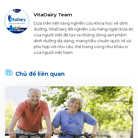
VitaDairy Team
Dựa trên nền tảng nghiên cứu khoa học về dinh
dưỡng, VitaDairy đã nghiên cứu hàng ngàn bữa ăn
của người Việt để tạo ra những dòng sản phẩm
dinh dưỡng đa dạng, mang tiêu chuẩn quốc tế và
phù hợp với nhu cầu, thể trạng cũng như khẩu vị
của người Việt Nam
Chủ đề liên quan