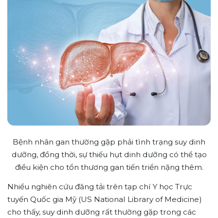
Bệnh nhân gan thường gặp phải tình trạng suy dinh
dưỡng, đồng thời, sự thiếu hụt dinh dưỡng có thể tạo
điều kiện cho tổn thương gan tiến triển nặng thêm.
Nhiều nghiên cứu đăng tải trên tạp chí Y học Trực
tuyến Quốc gia Mỹ (US National Library of Medicine)
cho thấy, suy dinh dưỡng rất thường gặp trong các