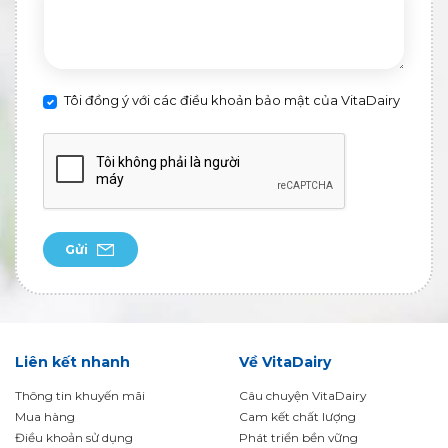
Tôi đồng ý với các điều khoản bảo mật của VitaDairy
Gửi
Liên kết nhanh
Về VitaDairy
Thông tin khuyến mãi
Câu chuyện VitaDairy
Mua hàng
Cam kết chất lượng
Điều khoản sử dụng
Phát triển bền vững