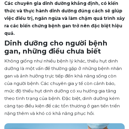
Các chuyên gia dinh dưỡng khẳng định, có kiến
thức và thực hành dinh dưỡng đúng cách sẽ giúp
việc điều trị, ngăn ngừa và làm chậm quá trình xảy
ra các biến chứng bệnh gan trở nên đặc biệt hiệu
quả.
Dinh dưỡng cho người bệnh
gan, những điều chưa biết
Không giống như nhiều bệnh lý khác, thiếu hụt dinh
dưỡng là một vấn đề thường gặp ở những bệnh nhân
gan và ảnh hưởng trực tiếp đến khả năng sống còn
của người bệnh. Các chuyên gia y tế còn cảnh báo,
mức độ thiếu hụt dinh dưỡng có xu hướng gia tăng
theo tình trạng của bệnh. Đặc biệt, dinh dưỡng kém
càng tạo điều kiện để các tổn thương ở gan tiến triển
nặng thêm và khó có khả năng phục hồi.