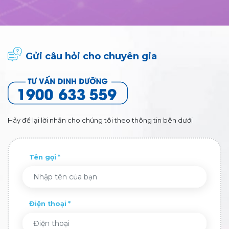
Gửi câu hỏi cho chuyên gia
Hãy để lại lời nhắn cho chúng tôi theo thông tin bên dưới
Tên gọi
Điện thoại