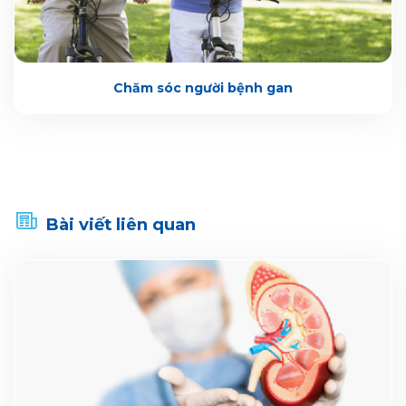
Chăm sóc người bệnh gan
Bài viết liên quan