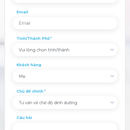
Email
Tỉnh/Thành Phố
Vui lòng chọn tỉnh/thành
Khách hàng
Mẹ
Chủ đề chính
Tư vấn về chế độ dinh dưỡng
Câu hỏi