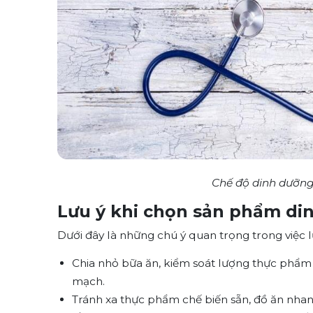
Chế độ dinh dưỡng
Lưu ý khi chọn sản phẩm di
Dưới đây là những chú ý quan trọng trong việc
Chia nhỏ bữa ăn, kiểm soát lượng thực phẩm t
mạch.
Tránh xa thực phẩm chế biến sẵn, đồ ăn nhan