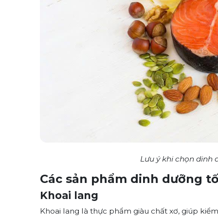
Lưu ý khi chọn dinh
Các sản phẩm dinh dưỡng tố
Khoai lang
Khoai lang là thực phẩm giàu chất xơ, giúp kiể