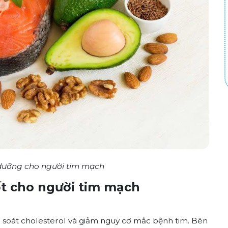
 dưỡng cho người tim mạch
t cho người tim mạch
m soát cholesterol và giảm nguy cơ mắc bệnh tim. Bên