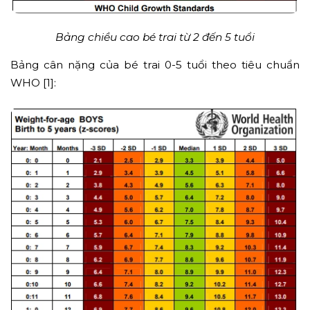
Bảng chiều cao bé trai từ 2 đến 5 tuổi
Bảng cân nặng của bé trai 0-5 tuổi theo tiêu chuẩn
WHO [1]: