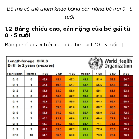
Bố mẹ có thể tham khảo bảng cân nặng bé trai 0 - 5
tuổi
1.2 Bảng chiều cao, cân nặng của bé gái từ
0 - 5 tuổi
Bảng chiều dài/chiều cao của bé gái từ 0 - 5 tuổi [1]: