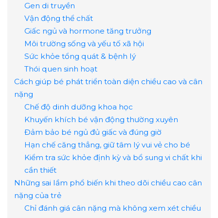
Gen di truyền
Vận động thể chất
Giấc ngủ và hormone tăng trưởng
Môi trường sống và yếu tố xã hội
Sức khỏe tổng quát & bệnh lý
Thói quen sinh hoạt
Cách giúp bé phát triển toàn diện chiều cao và cân
nặng
Chế độ dinh dưỡng khoa học
Khuyến khích bé vận động thường xuyên
Đảm bảo bé ngủ đủ giấc và đúng giờ
Hạn chế căng thẳng, giữ tâm lý vui vẻ cho bé
Kiểm tra sức khỏe định kỳ và bổ sung vi chất khi
cần thiết
Những sai lầm phổ biến khi theo dõi chiều cao cân
nặng của trẻ
Chỉ đánh giá cân nặng mà không xem xét chiều