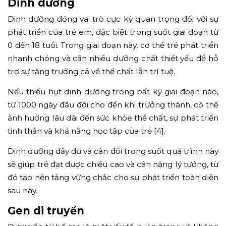
Dinh dưỡng
Dinh dưỡng đóng vai trò cực kỳ quan trọng đối với sự
phát triển của trẻ em, đặc biệt trong suốt giai đoạn từ
0 đến 18 tuổi. Trong giai đoạn này, cơ thể trẻ phát triển
nhanh chóng và cần nhiều dưỡng chất thiết yếu để hỗ
trợ sự tăng trưởng cả về thể chất lẫn trí tuệ.
Nếu thiếu hụt dinh dưỡng trong bất kỳ giai đoạn nào,
từ 1000 ngày đầu đời cho đến khi trưởng thành, có thể
ảnh hưởng lâu dài đến sức khỏe thể chất, sự phát triển
tinh thần và khả năng học tập của trẻ [4].
Dinh dưỡng đầy đủ và cân đối trong suốt quá trình này
sẽ giúp trẻ đạt được chiều cao và cân nặng lý tưởng, từ
đó tạo nền tảng vững chắc cho sự phát triển toàn diện
sau này.
Gen di truyền