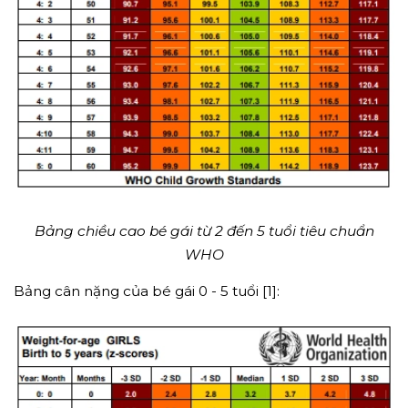
Bảng chiều cao bé gái từ 2 đến 5 tuổi tiêu chuẩn
WHO
Bảng cân nặng của bé gái 0 - 5 tuổi [1]: