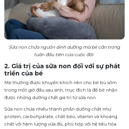
Sữa non chứa nguồn dinh dưỡng mà bé cần trong
tuần đầu tiên của cuộc đời
2. Giá trị của sữa non đối với sự phát
triển của bé
Mẹ thường được khuyến khích nên cho bé bú sớm
trong một giờ đầu sau sinh, mục đích là để bé nhận
được những dưỡng chất giá trị từ sữa non.
Sữa non chứa nhiều thành phần dưỡng chất như
protein, carbohydrate, chất béo, vitamin và khoáng
chất với hàm lượng vừa đủ, phù hợp với hệ tiêu hóa