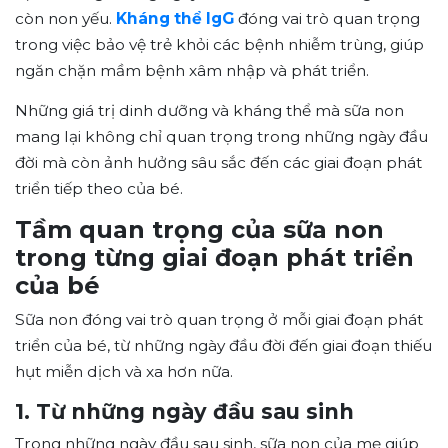
còn non yếu.
Kháng thể IgG
đóng vai trò quan trọng
trong việc bảo vệ trẻ khỏi các bệnh nhiễm trùng, giúp
ngăn chặn mầm bệnh xâm nhập và phát triển.
Những giá trị dinh dưỡng và kháng thể mà sữa non
mang lại không chỉ quan trọng trong những ngày đầu
đời mà còn ảnh hưởng sâu sắc đến các giai đoạn phát
triển tiếp theo của bé.
Tầm quan trọng của sữa non
trong từng giai đoạn phát triển
của bé
Sữa non đóng vai trò quan trọng ở mỗi giai đoạn phát
triển của bé, từ những ngày đầu đời đến giai đoạn thiếu
hụt miễn dịch và xa hơn nữa.
1. Từ những ngày đầu sau sinh
Trong những ngày đầu sau sinh, sữa non của mẹ giúp