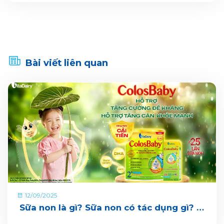
Bài viết liên quan
12/09/2025
Sữa non là gì? Sữa non có tác dụng gì? Ai
nên uống sữa non?