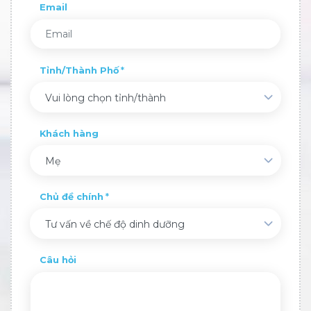
Email
Tỉnh/Thành Phố
Vui lòng chọn tỉnh/thành
Khách hàng
Mẹ
Chủ đề chính
Tư vấn về chế độ dinh dưỡng
Câu hỏi