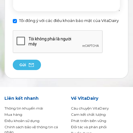
Tôi đồng ý với các điều khoản bảo mật của VitaDairy
Gửi
Liên kết nhanh
Về VitaDairy
Thông tin khuyến mãi
Câu chuyện VitaDairy
Mua hàng
Cam kết chất lượng
Điều khoản sử dụng
Phát triển bền vững
Chính sách bảo vệ thông tin cá
Đối tác và phân phối
nhân