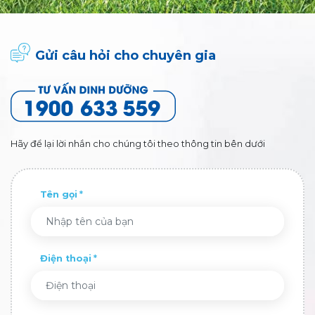
Gửi câu hỏi cho chuyên gia
Hãy để lại lời nhắn cho chúng tôi theo thông tin bên dưới
Tên gọi
Điện thoại