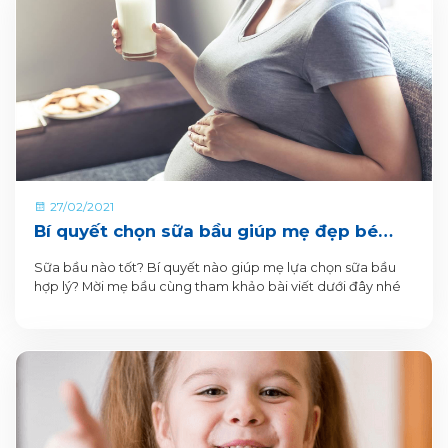
27/02/2021
Bí quyết chọn sữa bầu giúp mẹ đẹp bé
khỏe
Sữa bầu nào tốt? Bí quyết nào giúp mẹ lựa chọn sữa bầu
hợp lý? Mời mẹ bầu cùng tham khảo bài viết dưới đây nhé