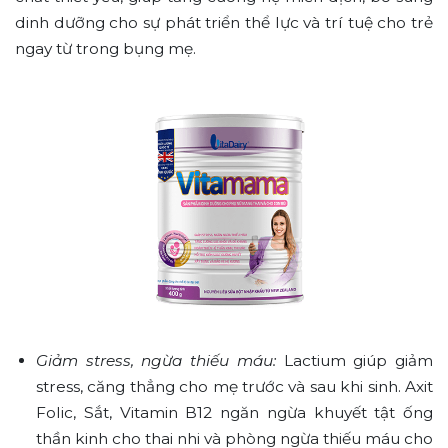
dinh dưỡng cho sự phát triển thể lực và trí tuệ cho trẻ
ngay từ trong bụng mẹ.
Giảm stress, ngừa thiếu máu:
Lactium giúp giảm
stress, căng thẳng cho mẹ trước và sau khi sinh. Axit
Folic, Sắt, Vitamin B12 ngăn ngừa khuyết tật ống
thần kinh cho thai nhi và phòng ngừa thiếu máu cho