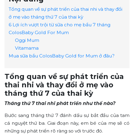
Tổng quan về sự phát triển của thai nhi và thay đổi
ở mẹ vào tháng thứ 7 của thai kỳ
6 Lợi ích vượt trội từ sữa cho mẹ bầu 7 tháng
ColosBaby Gold For Mum
Oggi Mum
Vitamama
Mua sữa bầu ColosBaby Gold for Mum ở đâu?
Tổng quan về sự phát triển của
thai nhi và thay đổi ở mẹ vào
tháng thứ 7 của thai kỳ
Tháng thứ 7 thai nhi phát triển như thế nào?
Bước sang tháng thứ 7 đánh dấu sự bắt đầu của tam
cá nguyệt thứ ba. Giai đoạn này, em bé của mẹ sẽ có
những sự phát triển rõ ràng so với trước đó.