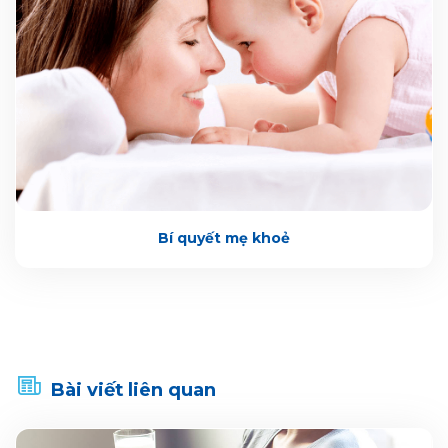
Bí quyết mẹ khoẻ
Bài viết liên quan