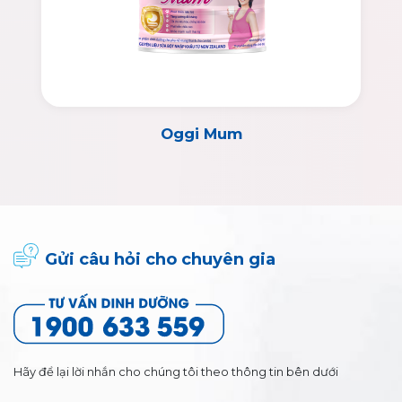
Oggi Mum
Gửi câu hỏi cho chuyên gia
Hãy để lại lời nhắn cho chúng tôi theo thông tin bên dưới