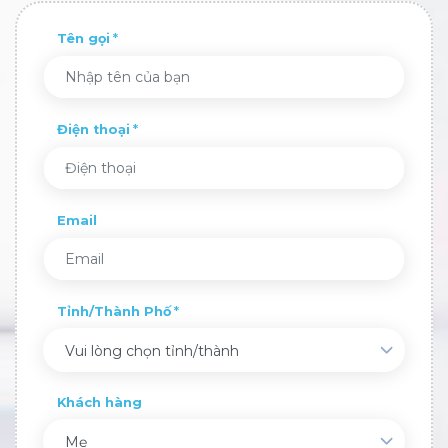
Tên gọi
Điện thoại
Email
Tỉnh/Thành Phố
Vui lòng chọn tỉnh/thành
Khách hàng
Mẹ