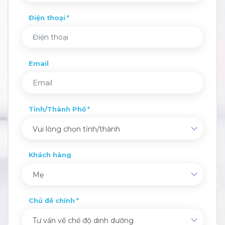
Điện thoại
Email
Tỉnh/Thành Phố
Vui lòng chọn tỉnh/thành
Khách hàng
Mẹ
Chủ đề chính
Tư vấn về chế độ dinh dưỡng