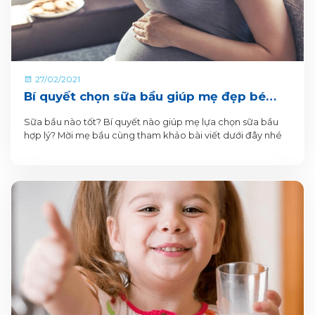
27/02/2021
Bí quyết chọn sữa bầu giúp mẹ đẹp bé
khỏe
Sữa bầu nào tốt? Bí quyết nào giúp mẹ lựa chọn sữa bầu
hợp lý? Mời mẹ bầu cùng tham khảo bài viết dưới đây nhé