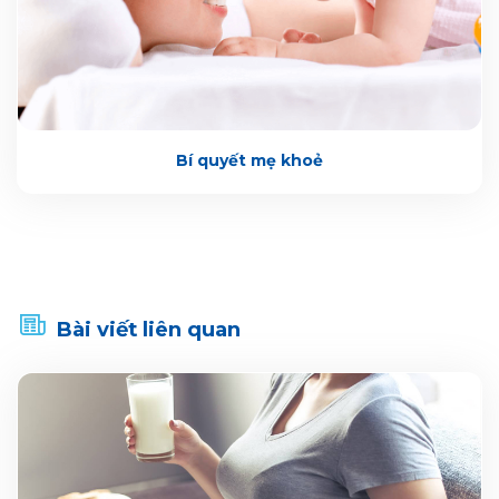
Bí quyết mẹ khoẻ
Bài viết liên quan