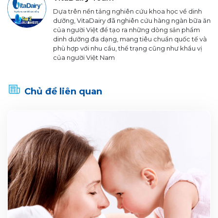
Dựa trên nền tảng nghiên cứu khoa học về dinh
dưỡng, VitaDairy đã nghiên cứu hàng ngàn bữa ăn
của người Việt để tạo ra những dòng sản phẩm
dinh dưỡng đa dạng, mang tiêu chuẩn quốc tế và
phù hợp với nhu cầu, thể trạng cũng như khẩu vị
của người Việt Nam
Chủ đề liên quan