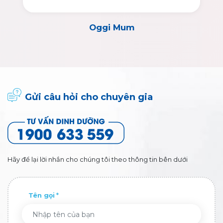
Oggi Mum
Gửi câu hỏi cho chuyên gia
Hãy để lại lời nhắn cho chúng tôi theo thông tin bên dưới
Tên gọi