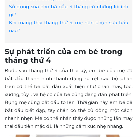
Sử dụng sữa cho bà bầu 4 tháng có những lợi ích
gì?
Khi mang thai tháng thứ 4, mẹ nên chọn sữa bầu
nào?
Sự phát triển của em bé trong
tháng thứ 4
Bước vào tháng thứ 4 của thai kỳ, em bé của mẹ đã
bắt đầu thành hình thành dạng rõ rệt, các bộ phận
trên cơ thể bé bắt đầu xuất hiện như chân mày, tóc,
xương, tủy… và hệ cơ của bé cũng đang dần phát triển.
Bụng mẹ cũng bắt đầu to lên. Thời gian này, em bé đã
bắt đầu biết đạp, tay chân có thể cử động một cách
nhanh nhẹn. Mẹ có thể nhận thấy được những lần máy
thai đầu tiên mặc dù là những cảm xúc nhẹ nhàng.