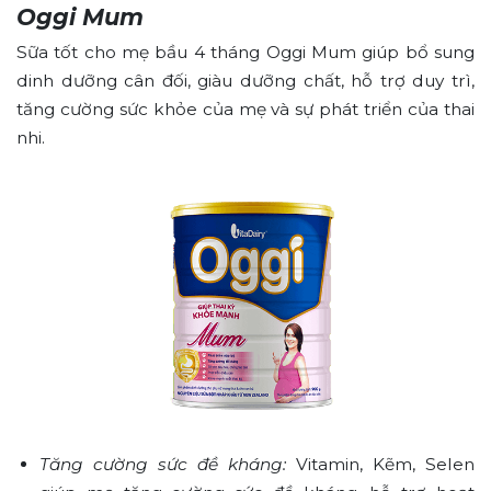
Oggi Mum
Sữa tốt cho mẹ bầu 4 tháng Oggi Mum giúp bổ sung
dinh dưỡng cân đối, giàu dưỡng chất, hỗ trợ duy trì,
tăng cường sức khỏe của mẹ và sự phát triển của thai
nhi.
Tăng cường sức đề kháng:
Vitamin, Kẽm, Selen