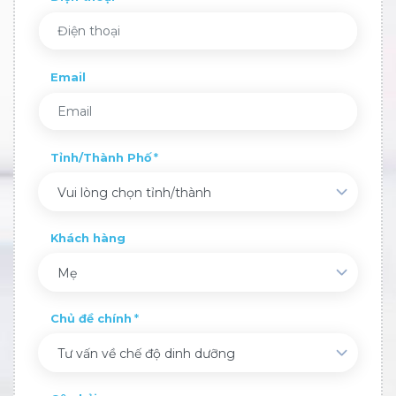
Email
Tỉnh/Thành Phố
Vui lòng chọn tỉnh/thành
Khách hàng
Mẹ
Chủ đề chính
Tư vấn về chế độ dinh dưỡng