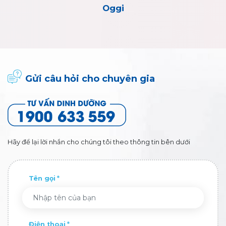
Vitagrow
Gửi câu hỏi cho chuyên gia
Hãy để lại lời nhắn cho chúng tôi theo thông tin bên dưới
Tên gọi
Điện thoại