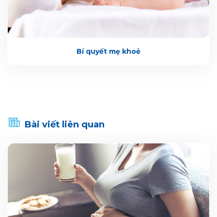
Bí quyết mẹ khoẻ
Bài viết liên quan