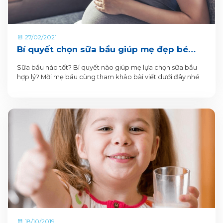
27/02/2021
Bí quyết chọn sữa bầu giúp mẹ đẹp bé
khỏe
Sữa bầu nào tốt? Bí quyết nào giúp mẹ lựa chọn sữa bầu
hợp lý? Mời mẹ bầu cùng tham khảo bài viết dưới đây nhé
18/10/2019