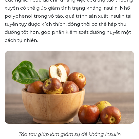
xuyên có thể giúp giảm tình trạng kháng insulin. Nhờ
polyphenol trong vỏ táo, quá trình sản xuất insulin tại
tuyến tụy được kích thích, đồng thời cơ thể hấp thu
đường tốt hơn, góp phần kiểm soát đường huyết một
cách tự nhiên.
Táo tàu giúp làm giảm sự đề kháng insulin