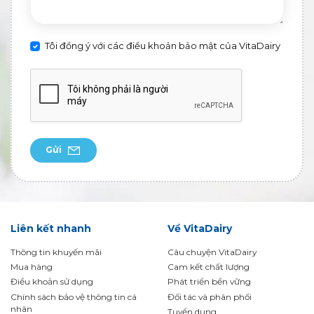
Tôi đồng ý với các điều khoản bảo mật của VitaDairy
Gửi
Liên kết nhanh
Về VitaDairy
Thông tin khuyến mãi
Câu chuyện VitaDairy
Mua hàng
Cam kết chất lượng
Điều khoản sử dụng
Phát triển bền vững
Chính sách bảo vệ thông tin cá
Đối tác và phân phối
nhân
Tuyển dụng