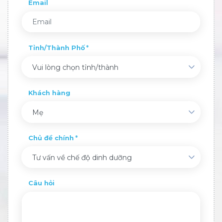
Email
Tỉnh/Thành Phố
Vui lòng chọn tỉnh/thành
Khách hàng
Mẹ
Chủ đề chính
Tư vấn về chế độ dinh dưỡng
Câu hỏi