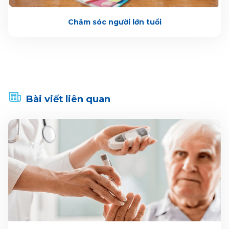
Chăm sóc người lớn tuổi
Bài viết liên quan