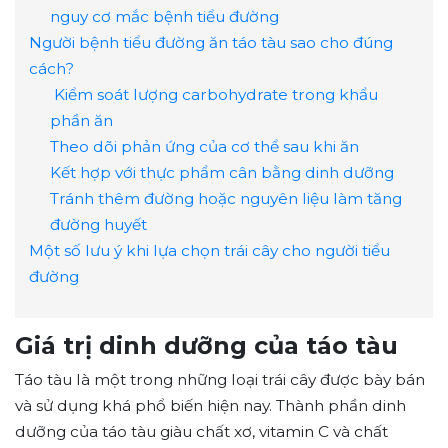
nguy cơ mắc bệnh tiểu đường
Người bệnh tiểu đường ăn táo tàu sao cho đúng
cách?
Kiểm soát lượng carbohydrate trong khẩu
phần ăn
Theo dõi phản ứng của cơ thể sau khi ăn
Kết hợp với thực phẩm cân bằng dinh dưỡng
Tránh thêm đường hoặc nguyên liệu làm tăng
đường huyết
Một số lưu ý khi lựa chọn trái cây cho người tiểu
đường
Giá trị dinh dưỡng của táo tàu
Táo tàu là một trong những loại trái cây được bày bán
và sử dụng khá phổ biến hiện nay. Thành phần dinh
dưỡng của táo tàu giàu chất xơ, vitamin C và chất