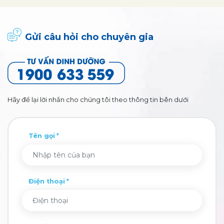
Gửi câu hỏi cho chuyên gia
Hãy để lại lời nhắn cho chúng tôi theo thông tin bên dưới
Tên gọi
Điện thoại