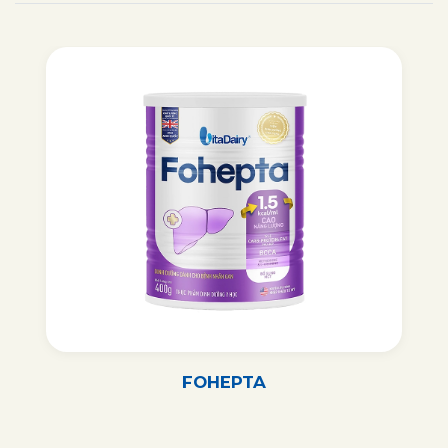
FOHEPTA