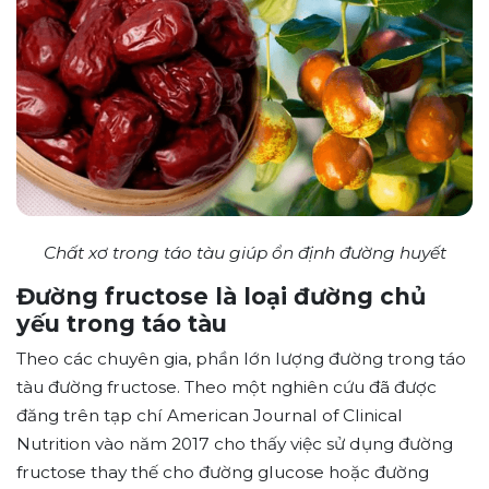
Chất xơ trong táo tàu giúp ổn định đường huyết
Đường fructose là loại đường chủ
yếu trong táo tàu
Theo các chuyên gia, phần lớn lượng đường trong táo
tàu đường fructose. Theo một nghiên cứu đã được
đăng trên tạp chí American Journal of Clinical
Nutrition vào năm 2017 cho thấy việc sử dụng đường
fructose thay thế cho đường glucose hoặc đường