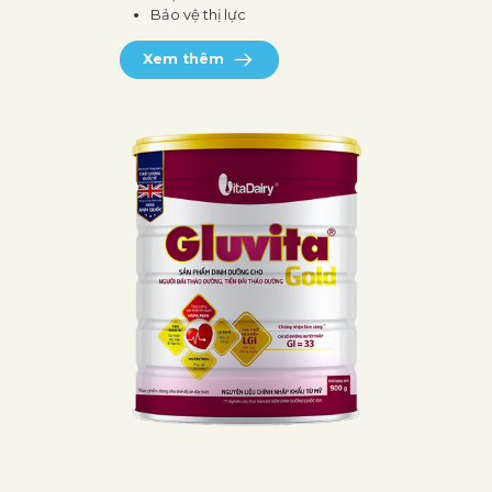
Bảo vệ thị lực
Xem thêm