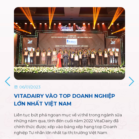
06/01/2023
VITADAIRY VÀO TOP DOANH NGHIỆP
LỚN NHẤT VIỆT NAM
Liên tục bứt phá ngoạn mục về vị thế trong ngành sữa
những năm qua, tính đến cuối năm 2022 VitaDairy đã
chính thức được xếp vào bảng xếp hạng top Doanh
nghiệp Tư nhân lớn nhất tại thị trường Việt Nam.