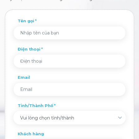
Tên gọi
Điện thoại
Email
Tỉnh/Thành Phố
Vui lòng chọn tỉnh/thành
Khách hàng