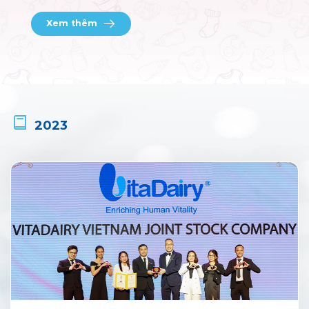
Xem thêm
2023