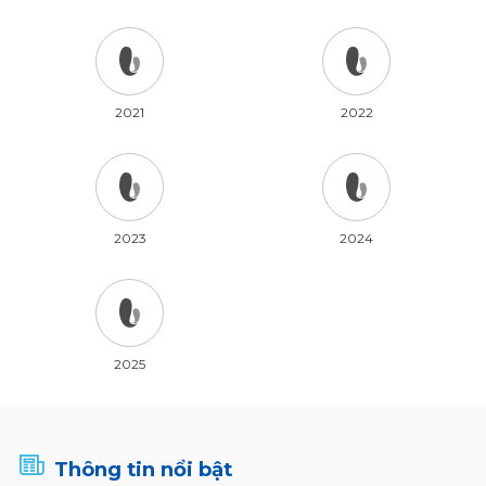
2021
2022
2023
2024
2025
Thông tin nổi bật