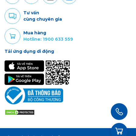
Tư vấn
cùng chuyên gia
Mua hàng
Hotline: 1900 633 559
Tải ứng dụng di động