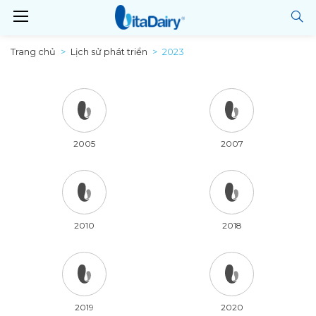
Trang chủ
Lịch sử phát triển
2023
2005
2007
2010
2018
2019
2020