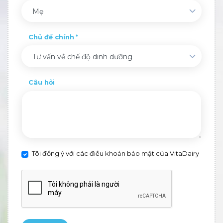
Mẹ
Chủ đề chính
Tư vấn về chế độ dinh dưỡng
Câu hỏi
Tôi đồng ý với các điều khoản bảo mật của VitaDairy