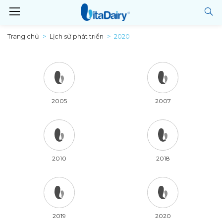
Trang chủ
Lịch sử phát triển
2020
2005
2007
2010
2018
2019
2020