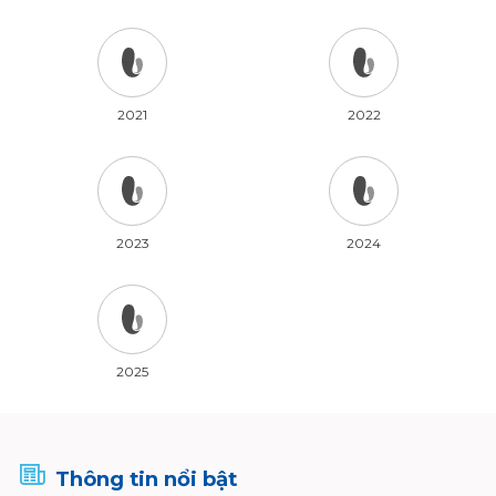
2021
2022
2023
2024
2025
Thông tin nổi bật