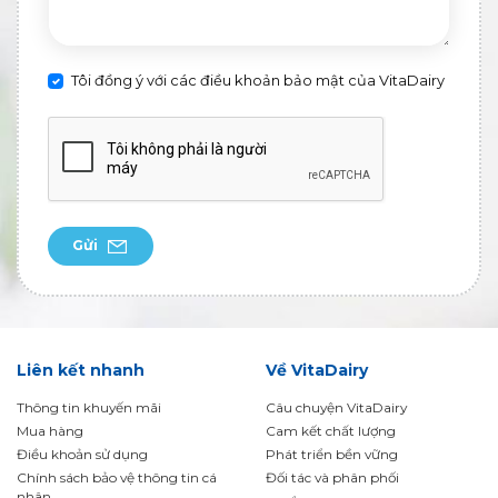
Tôi đồng ý với các điều khoản bảo mật của VitaDairy
Gửi
Liên kết nhanh
Về VitaDairy
Thông tin khuyến mãi
Câu chuyện VitaDairy
Mua hàng
Cam kết chất lượng
Điều khoản sử dụng
Phát triển bền vững
Chính sách bảo vệ thông tin cá
Đối tác và phân phối
nhân