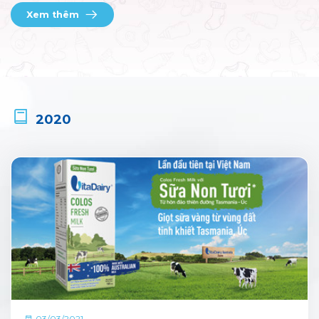
Xem thêm
2020
03/03/2021