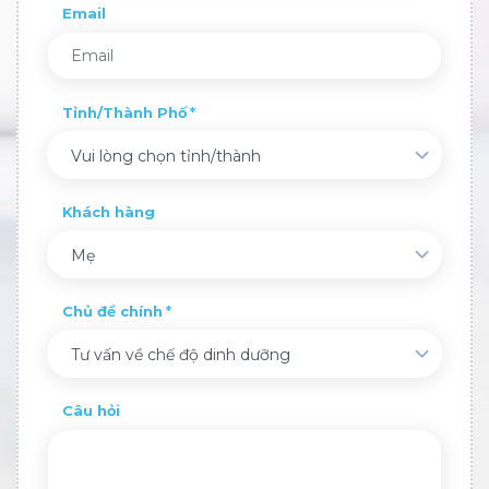
Email
Tỉnh/Thành Phố
Vui lòng chọn tỉnh/thành
Khách hàng
Mẹ
Chủ đề chính
Tư vấn về chế độ dinh dưỡng
Câu hỏi