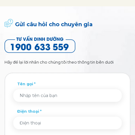
Gửi câu hỏi cho chuyên gia
Hãy để lại lời nhắn cho chúng tôi theo thông tin bên dưới
Tên gọi
Điện thoại