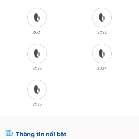
2021
2022
2023
2024
2025
Thông tin nổi bật