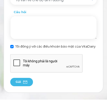
Câu hỏi
Tôi đồng ý với các điều khoản bảo mật của VitaDairy
Gửi