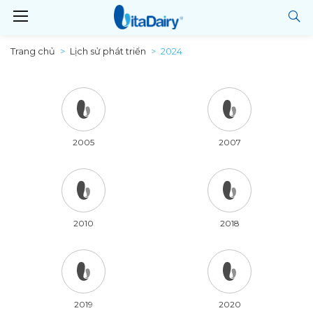
Trang chủ
Lịch sử phát triển
2024
2005
2007
2010
2018
2019
2020