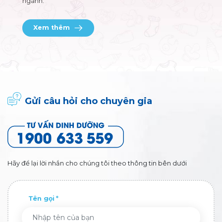
ngành.
Xem thêm
Gửi câu hỏi cho chuyên gia
Hãy để lại lời nhắn cho chúng tôi theo thông tin bên dưới
Tên gọi