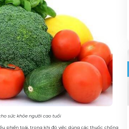
 cho sức khỏe người cao tuổi
ều phiền toái, trong khi đó việc dùng các thuốc chống