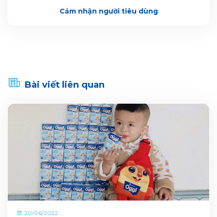
Cảm nhận người tiêu dùng
Bài viết liên quan
20/06/2022