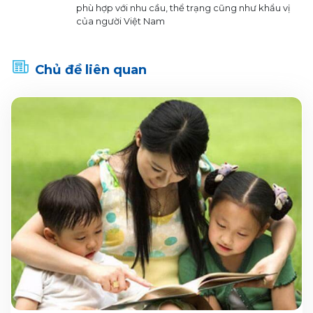
phù hợp với nhu cầu, thể trạng cũng như khẩu vị
của người Việt Nam
Chủ đề liên quan