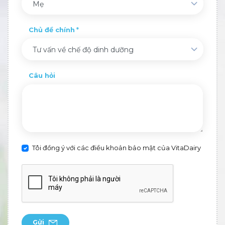
Mẹ
Chủ đề chính
Tư vấn về chế độ dinh dưỡng
Câu hỏi
Tôi đồng ý với các điều khoản bảo mật của VitaDairy
Gửi