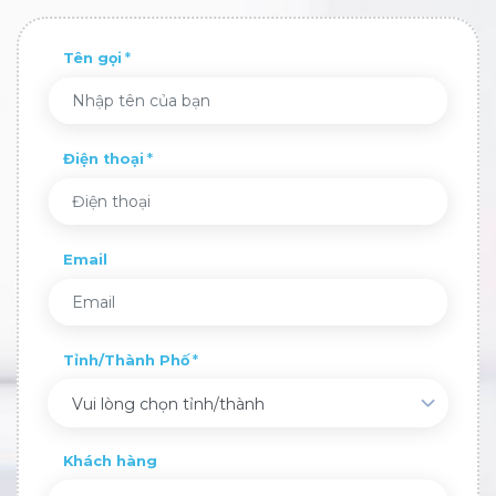
Tên gọi
Điện thoại
Email
Tỉnh/Thành Phố
Vui lòng chọn tỉnh/thành
Khách hàng