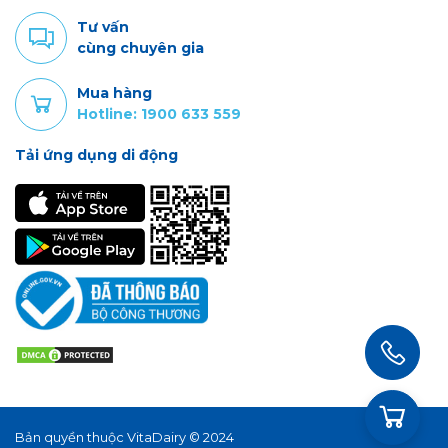
Tư vấn
cùng chuyên gia
Mua hàng
Hotline: 1900 633 559
Tải ứng dụng di động
Bản quyền thuộc VitaDairy © 2024