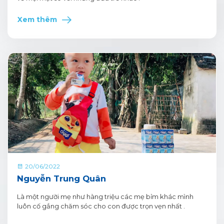
Xem thêm
20/06/2022
Nguyễn Trung Quân
Là một người mẹ như hàng triệu các mẹ bỉm khác mình
luôn cố gắng chăm sóc cho con được trọn vẹn nhất .