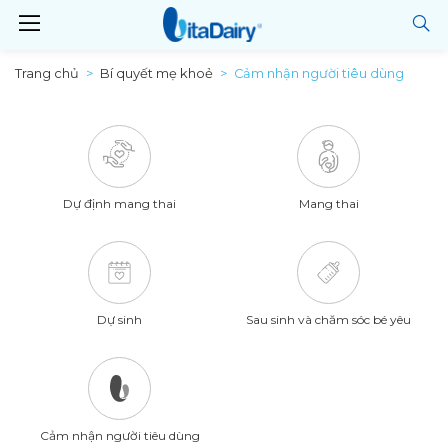
Trang chủ
Bí quyết mẹ khoẻ
Cảm nhận người tiêu dùng
Dự định mang thai
Mang thai
Dự sinh
Sau sinh và chăm sóc bé yêu
Cảm nhận người tiêu dùng