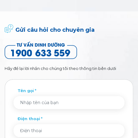
Gửi câu hỏi cho chuyên gia
Hãy để lại lời nhắn cho chúng tôi theo thông tin bên dưới
Tên gọi
Điện thoại