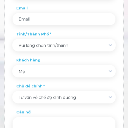
Email
Tỉnh/Thành Phố
Vui lòng chọn tỉnh/thành
Khách hàng
Mẹ
Chủ đề chính
Tư vấn về chế độ dinh dưỡng
Câu hỏi