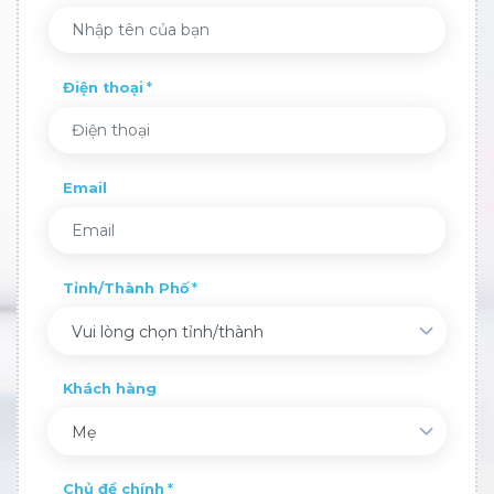
Điện thoại
Email
Tỉnh/Thành Phố
Vui lòng chọn tỉnh/thành
Khách hàng
Mẹ
Chủ đề chính