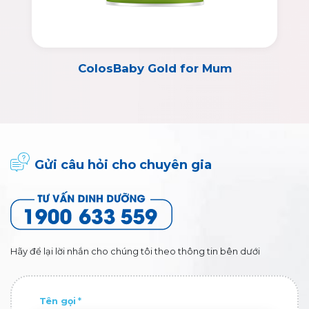
ColosBaby Gold for Mum
Gửi câu hỏi cho chuyên gia
Hãy để lại lời nhắn cho chúng tôi theo thông tin bên dưới
Tên gọi