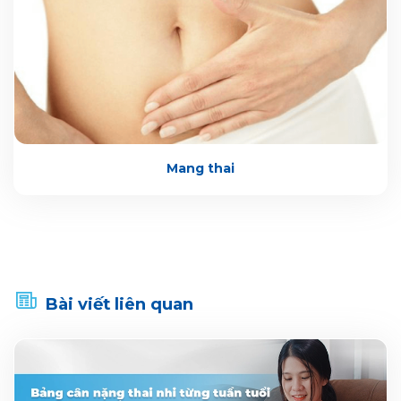
Mang thai
Bài viết liên quan